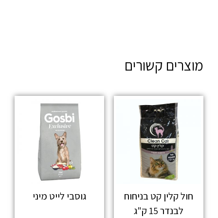
מוצרים קשורים
חול קלין קט בניחוח
גוסבי לייט מיני
לבנדר 15 ק"ג