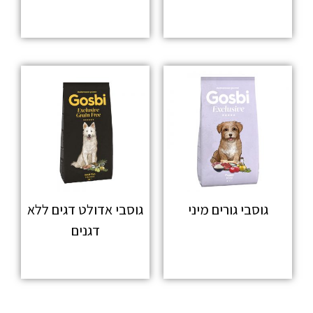
מידע נוסף
מידע נוסף
גוסבי גורים מיני
גוסבי אדולט דגים ללא
דגנים
מידע נוסף
מידע נוסף