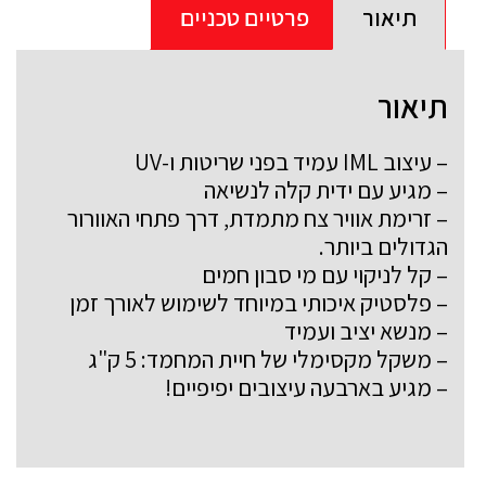
תיאור
פרטיים טכניים
תיאור
– עיצוב IML עמיד בפני שריטות ו-UV
– מגיע עם ידית קלה לנשיאה
– זרימת אוויר צח מתמדת, דרך פתחי האוורור
הגדולים ביותר.
– קל לניקוי עם מי סבון חמים
– פלסטיק איכותי במיוחד לשימוש לאורך זמן
– מנשא יציב ועמיד
– משקל מקסימלי של חיית המחמד: 5 ק"ג
– מגיע בארבעה עיצובים יפיפיים!