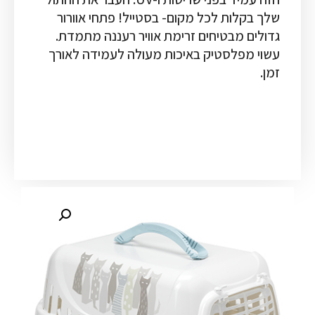
שלך בקלות לכל מקום- בסטייל! פתחי אוורור
גדולים מבטיחים זרימת אוויר רעננה מתמדת.
עשוי מפלסטיק באיכות מעולה לעמידה לאורך
זמן.