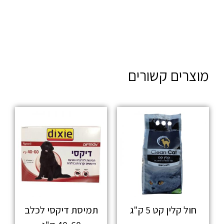
מוצרים קשורים
חול קלין קט 5 ק"ג
תמיסת דיקסי לכלב