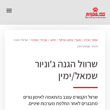
תפרי
עמוד הבית
/
מוצרי אימון ואילוף
/
סיווג
/
אביזרי נשיכה
/ שרוול הגנה
ג'וניור שמאל/ימין
שרוול הגנה ג'וניור
שמאל/ימין
שרוול הקנוורס עוצב בהתאמה לאימון גורים
מתבגרים לאחר החלפת מערכות שיניים.