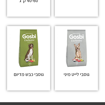
40-60 ק"ג
מידע נוסף
מידע נוסף
גוסבי לייט מיני
גוסבי כבש מדיום
מידע נוסף
מידע נוסף