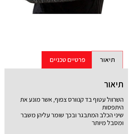
תיאור
פרטיים טכניים
תיאור
השרוול עטוף בד קנוורס צפוף, אשר מונע את
היתפסות
שיני הכלב המתבגר ובכך שומר עליהן משבר
ומסבל מיותר