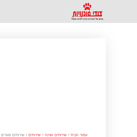
עמוד הבית
/
שירותים ושינה
/
שירותים
/ שירותים סגורים 