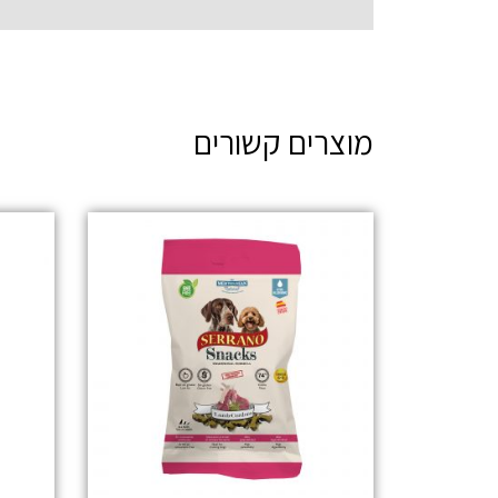
מוצרים קשורים