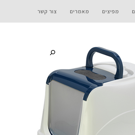
ם
מפיצים
מאמרים
צור קשר