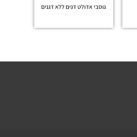
גוסבי אדולט דגים ללא דגנים
מידע נוסף