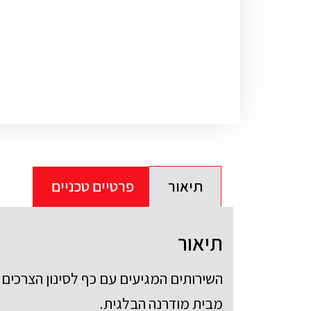
תיאור
פרטיים טכניים
תיאור
השירותים המגיעים עם כף לסינון הצרכים 
מבית מודרנה הבלגית.