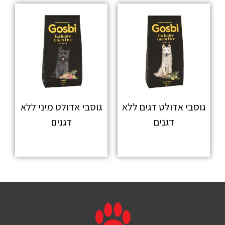
גוסבי אדולט דגים ללא
גוסבי אדולט מיני ללא
דגנים
דגנים
מידע נוסף
מידע נוסף