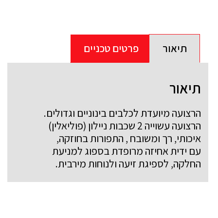
תיאור
פרטים טכניים
תיאור
הרצועה מיועדת לכלבים בינוניים וגדולים.
הרצועה עשוייה 2 שכבות ניילון (פוליאלין)
איכותי, רך ומשובח , התפורות בחוזקה,
עם ידית אחיזה מרופדת בספוג למניעת
החלקה, לספיגת זיעה ולנוחות מירבית.