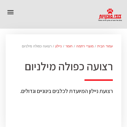
תפרי
עמוד הבית
/
מוצרי רתמה
/
חומר
/
ניילון
/ רצועה כפולה מילניום
רצועה כפולה מילניום
רצועת ניילון המיועדת לכלבים בינוניים וגדולים.