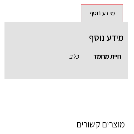
מידע נוסף
מידע נוסף
חיית מחמד
כלב
מוצרים קשורים