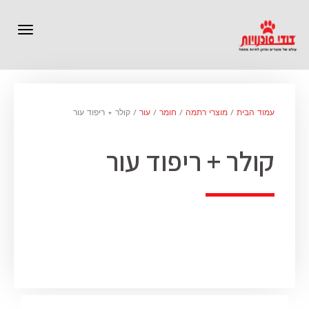
תפרי
עמוד הבית
/
מוצרי רתמה
/
חומר
/
עור
/ קולר + ריפוד עור
קולר + ריפוד עור