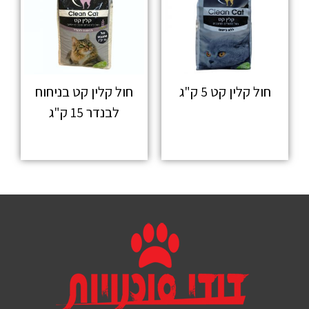
חול קלין קט 5 ק"ג
חול קלין קט בניחוח
לבנדר 15 ק"ג
מידע נוסף
מידע נוסף