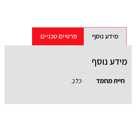
מידע נוסף
פרטיים טכניים
מידע נוסף
חיית מחמד
כלב