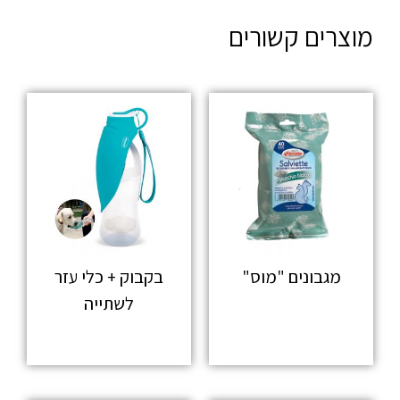
מוצרים קשורים
מגבונים "מוס"
בקבוק + כלי עזר
לשתייה
מידע נוסף
מידע נוסף