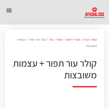
תפרי
עמוד הבית
/
מוצרי רתמה
/
חומר
/
עור
/ קולר עור תפור + עצמות
משובצות
קולר עור תפור + עצמות
משובצות