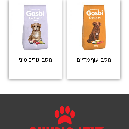
גוסבי עוף מדיום
גוסבי גורים מיני
מידע נוסף
מידע נוסף