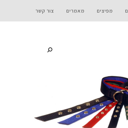
ם
מפיצים
מאמרים
צור קשר