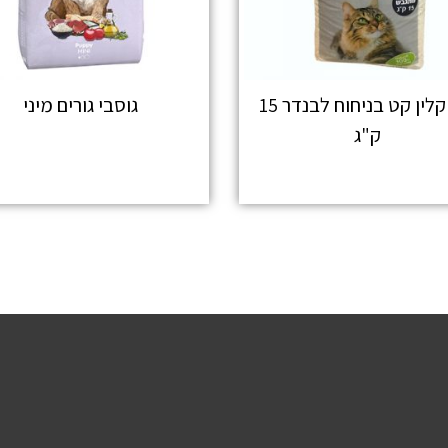
חול קלין קט בניחוח לבנדר 15
גוסבי גורים מיני
ק"ג
מידע נוסף
מידע נוסף