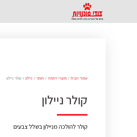
עמוד הבית
/
מוצרי רתמה
/
חומר
/
ניילון
/ קולר ניילון
קולר ניילון
קולר להולכה מניילון בשלל צבעים