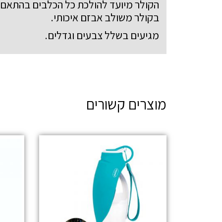
הקולר מיועד להולכת כל הכלבים בהתאם 
בקולר משולב אבזם איכותי.
מגיעים בשלל צבעים וגדלים.
מוצרים קשורים