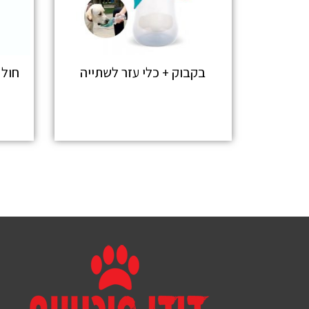
בקבוק + כלי עזר לשתייה
מידע נוסף