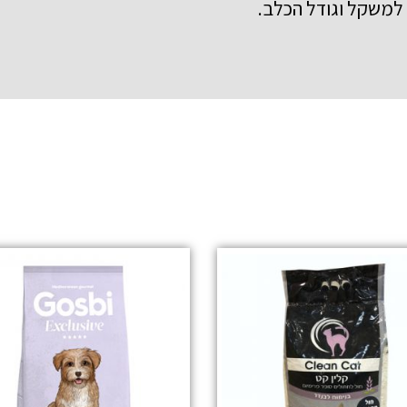
למשקל וגודל הכלב.