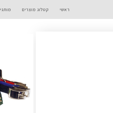
ראשי
קטלוג מוצרים
מותגי