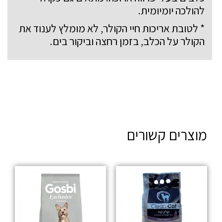
להולכה יומיומית.
* לטובת אריכות חיי הקולר, לא מומלץ לענוד את
הקולר על הכלב, בזמן רחצה וביקור בים.
מוצרים קשורים