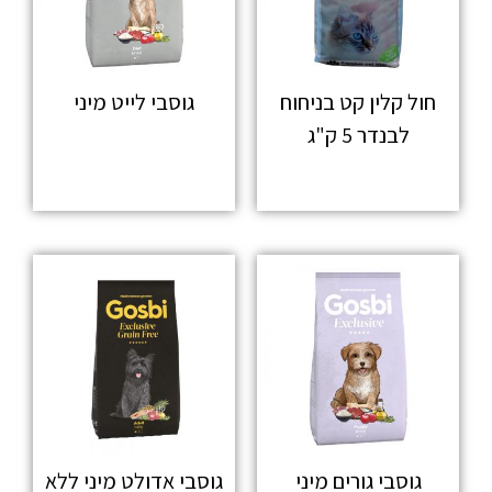
חול קלין קט בניחוח
גוסבי לייט מיני
לבנדר 5 ק"ג
מידע נוסף
מידע נוסף
גוסבי גורים מיני
גוסבי אדולט מיני ללא