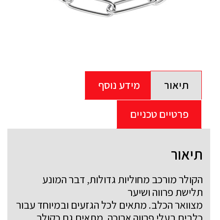
תיאור
מידע נוסף
פרטיים טכניים
תיאור
הקולר מורכב מחוליות גדולות, דבר המונע
תלישת פרווה ושיער
מצוואר הכלב. מתאים לכל הגזעים ובמיוחד עבור
כלבים בעלי פרווה ארוכה. מתאים גם כקולר