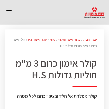
תפרי
עמוד הבית
/
מוצרי אימון ואילוף
/
סיווג
/
קולרי אימון H.S
/ קולר אימון
כרום 3 מ"מ חוליות גדולות H.S
קולר אימון כרום 3 מ"מ
חוליות גדולות H.S
קולר מפלדת אל חלד ובציפוי כרום לכל מטרה