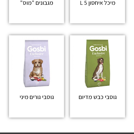
מיכל איחסון 5 L
מגבונים "מוס"
מידע נוסף
מידע נוסף
גוסבי כבש מדיום
גוסבי גורים מיני
מידע נוסף
מידע נוסף