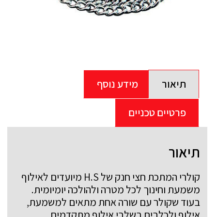
תיאור
מידע נוסף
פרטיים טכניים
תיאור
קולרי המתכת חצי חנק של H.S מיועדים לאילוף
משמעת וחינוך לכל מטרה ולהולכה יומיומית.
בעוד שקולר עם שורה אחת מתאים למשמעת,
אילוף ולכלבים בשלבי אילוף מתקדמים,