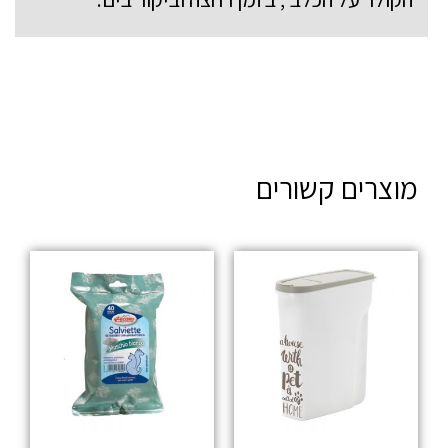
מוצרים קשורים