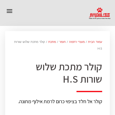
תפרי
עמוד הבית
/
מוצרי רתמה
/
חומר
/
מתכת
/ קולר מתכת שלוש שורות
H.S
קולר מתכת שלוש
שורות H.S
קולר אל חלד בציפוי כרום לרמת אילוף מתונה.