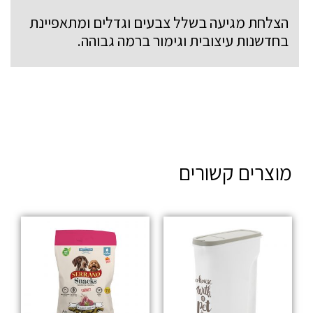
הצלחת מגיעה בשלל צבעים וגדלים ומתאפיינת
בחדשנות עיצובית וגימור ברמה גבוהה.
מוצרים קשורים