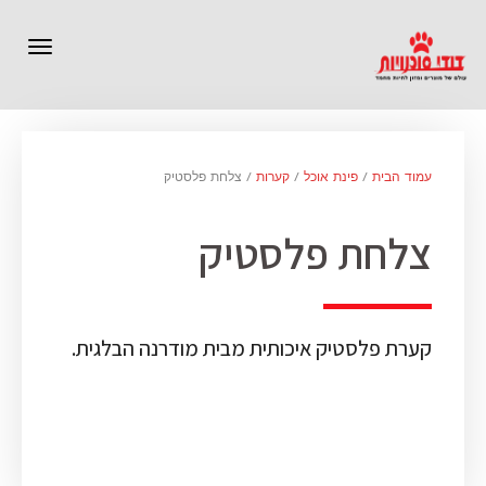
תפרי
עמוד הבית
/
פינת אוכל
/
קערות
/ צלחת פלסטיק
צלחת פלסטיק
קערת פלסטיק איכותית מבית מודרנה הבלגית.