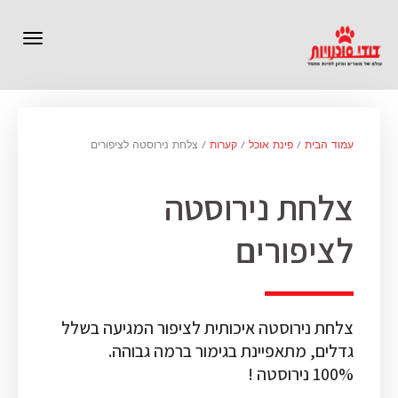
תפרי
עמוד הבית
/
פינת אוכל
/
קערות
/ צלחת נירוסטה לציפורים
צלחת נירוסטה
לציפורים
צלחת נירוסטה איכותית לציפור המגיעה בשלל
גדלים, מתאפיינת בגימור ברמה גבוהה.
100% נירוסטה !