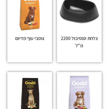
צלחת סנסיבול 2200
גוסבי עוף מדיום
מ"ל
מידע נוסף
מידע נוסף