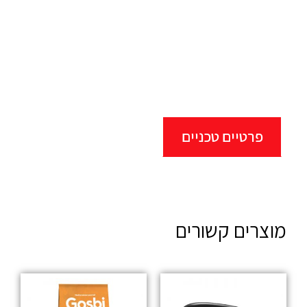
פרטיים טכניים
מוצרים קשורים