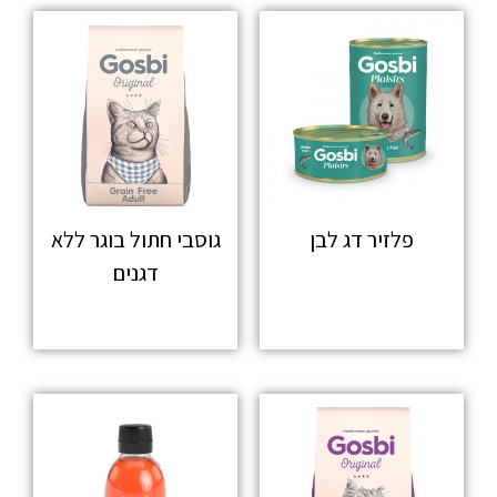
פלזיר דג לבן
גוסבי חתול בוגר ללא
דגנים
מידע נוסף
מידע נוסף