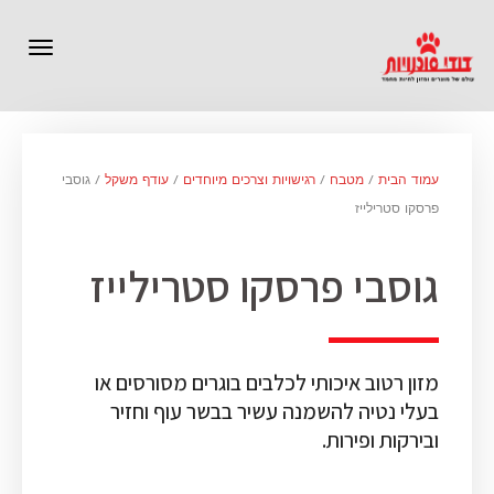
תפרי
עמוד הבית
/
מטבח
/
רגישויות וצרכים מיוחדים
/
עודף משקל
/ גוסבי
פרסקו סטרילייז
גוסבי פרסקו סטרילייז
מזון רטוב איכותי לכלבים בוגרים מסורסים או
בעלי נטיה להשמנה עשיר בבשר עוף וחזיר
ובירקות ופירות.