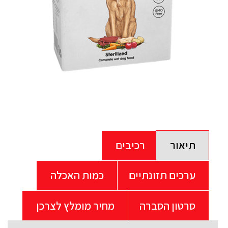
תיאור
רכיבים
ערכים תזונתיים
כמות האכלה
סרטון הסברה
מחיר מומלץ לצרכן