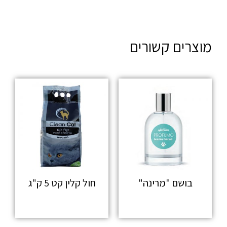
מוצרים קשורים
בושם "מרינה"
חול קלין קט 5 ק"ג
מידע נוסף
מידע נוסף