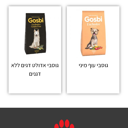
גוסבי עוף מיני
גוסבי אדולט דגים ללא
דגנים
מידע נוסף
מידע נוסף