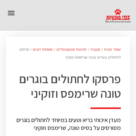
תפרי
עמוד הבית
/
מטבח
/
יתרונות פונקציונליים
/
מופחת דגנים
/ פרסקו
לחתולים בוגרים טונה שרימפס וזוקיני
פרסקו לחתולים בוגרים
טונה שרימפס וזוקיני
מעדן איכותי בריא וטעים במיוחד לחתולים בוגרים
מסורסים על בסיס טונה, שרימפס וזוקיני