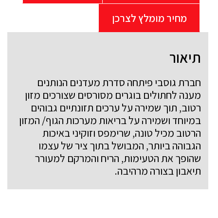
מחיר מומלץ לצרכן
תיאור
חברת גוסבי פיתחה סדרת מעדנים הנותנים
מענה לחתולים בוגרים מסורסים שצורכים מזון
רטוב, תוך שמירה על ערכים תזונתיים גבוהים
במיוחד ושמירה על בריאות מערכות הגוף/ המזון
הרטוב מכיל טונה, שרימפס וזוקיני באיכות
הגבוהה ביותר, המבושל בתוך ציר של עצמו
שהופך את הטעימות, הריח והמרקם למעורר
תיאבון בצורה מרהיבה.