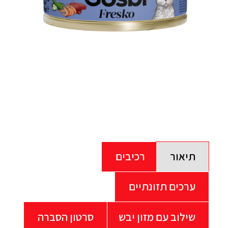
תיאור
רכיבים
ערכים תזונתיים
שילוב עם מזון יבש
סרטון הסברה