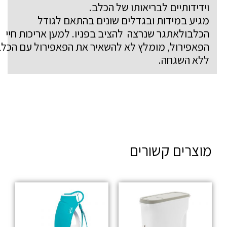
וידידותיים לבריאותו של הכלב.
מגיע במידות ובגדלים שונים בהתאם לגודל
הכלבולאתגר שנרצה להציב בפניו. למען אריכות חיי
הפאפירול, מומלץ לא להשאיר את הפאפירול עם הכלב
ללא השגחה.
מוצרים קשורים