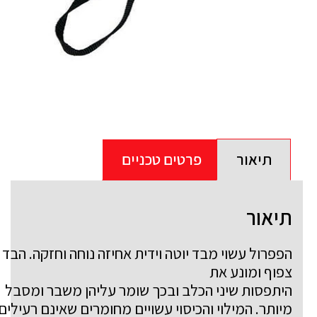
תיאור
פרטים טכניים
תיאור
הפפרול עשוי מבד יוטה וידית אחיזה נוחה וחזקה. הבד
צפוף ומונע את
היתפסות שיני הכלב ובכך שומר עליהן משבר ומסבל
מיותר. המילוי והכיסוי עשויים מחומרים שאינם רעילים