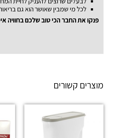
לבעלים שרוצים להעניק לחיית המחמ
לכל מי שמבין שאושר הוא גם בריאות
פנקו את החבר הכי טוב שלכם בחוויה אי
מוצרים קשורים