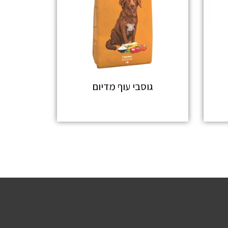
גוסבי עוף מדיום
מידע נוסף