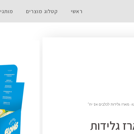
ראשי
קטלוג מוצרים
מותגי
 מארז גלידות לכלבים 24 יח׳
רז גלידות