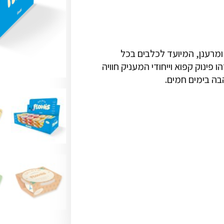
 ומרענן, המיועד לכלבים בכל
 פינוק קפוא וייחודי המעניק חוויה
בה בימים חמים.