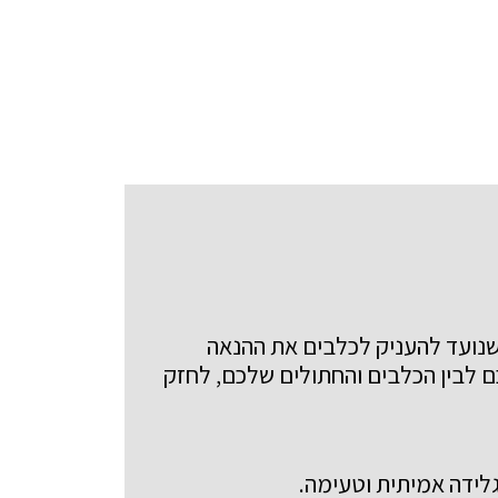
שנועד להעניק לכלבים את ההנאה
כם לבין הכלבים והחתולים שלכם, לחזק
גלידה אמיתית וטעימה
.