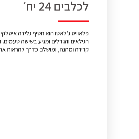
לכלבים 24 יח׳
פלאוויס ג'לאטו הוא חטיף גלידה איטלקי
הגילאים והגדלים ומגיע בשישה טעמים. זהו
קרירה ומהנה, ומושלם כדרך להראות אה