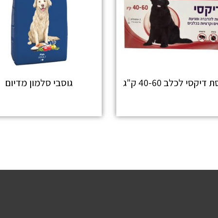
דיקסי לכלב 40-60 ק"ג
גוסבי סלמון מדיום
מידע נוסף
מידע נוסף