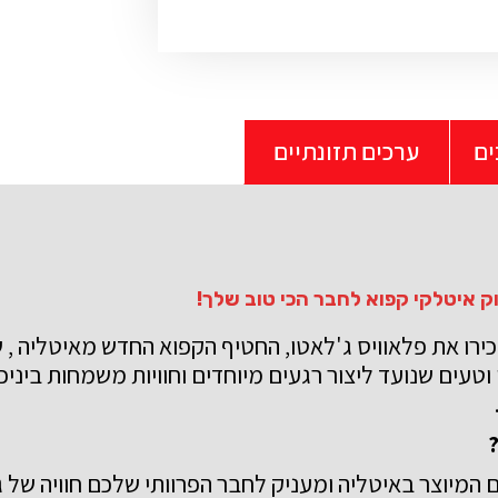
ים
ערכים תזונתיים
ירו את פלאוויס ג'לאטו, החטיף הקפוא החדש מאיטליה
, 
ן וטעים
שנועד ליצור רגעים מיוחדים וחוויות משמחות ביני
ם
המיוצר באיטליה
ומעניק לחבר הפרוותי שלכם חוויה של 