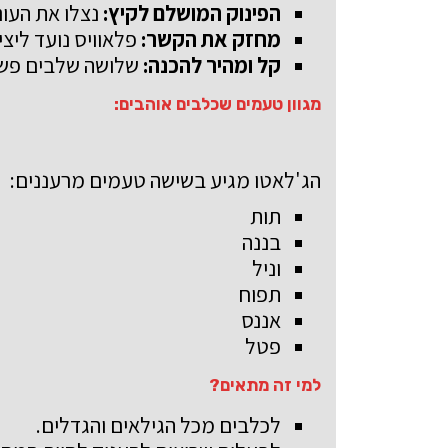
הפינוק המושלם לקיץ:
נצלו את העונ
מחזק את הקשר:
פלאוויס נועד ליצי
קל ומהיר להכנה:
שלושה שלבים פשוט
מגוון טעמים שכלבים אוהבים:
הג'לאטו מגיע בשישה טעמים מרעננים
:
תות
בננה
וניל
תפוח
אננס
פטל
למי זה מתאים?
לכלבים מכל הגילאים והגדלים
.