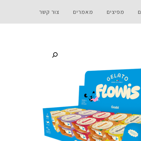
ם
מפיצים
מאמרים
צור קשר