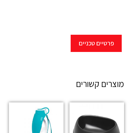
פרטיים טכניים
מוצרים קשורים