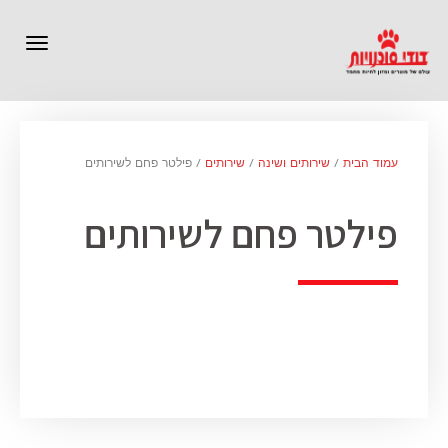
תפרי
עמוד הבית
/
שירותים ושינה
/
שירותים
/ פילטר פחם לשירותים
פילטר פחם לשירותים