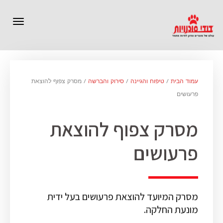
תפרי
עמוד הבית
/
טיפוח והגיינה
/
סירוק והברשה
/ מסרק צפוף להוצאת
פרעושים
מסרק צפוף להוצאת
פרעושים
מסרק המיועד להוצאת פרעושים בעל ידית
מונעת החלקה.