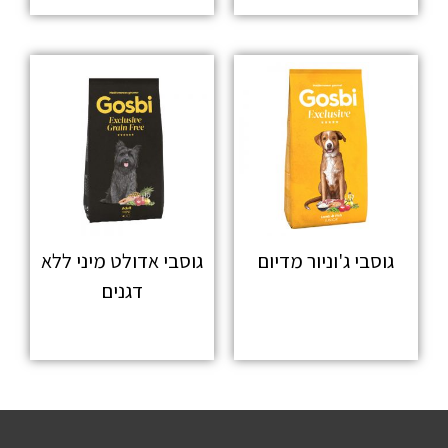
גוסבי ג'וניור מדיום
גוסבי אדולט מיני ללא
דגנים
מידע נוסף
מידע נוסף