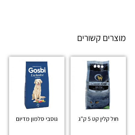
מוצרים קשורים
חול קלין קט 5 ק"ג
גוסבי סלמון מדיום
מידע נוסף
מידע נוסף