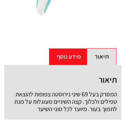
תיאור
מידע נוסף
תיאור
המסרק בעל 69 שיני נירוסטה צפופות להוצאת
טפילים ולכלוך. קצה השיניים מעוגלות על מנת
לתמוך בעור. מיועד לכל סוגי השיער