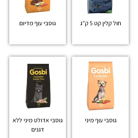
חול קלין קט 5 ק"ג
גוסבי עוף מדיום
מידע נוסף
מידע נוסף
גוסבי עוף מיני
גוסבי אדולט מיני ללא
דגנים
מידע נוסף