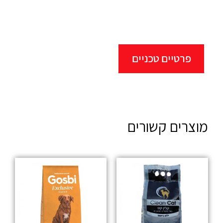
פרטיים טכניים
מוצרים קשורים