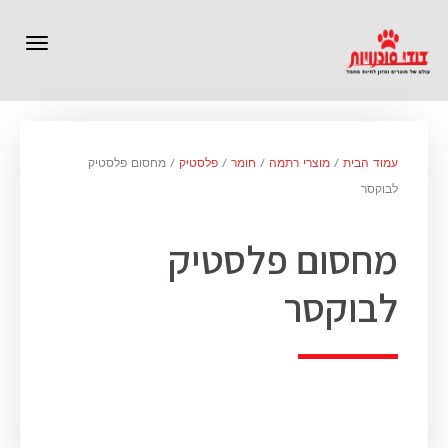
תפרי
עמוד הבית
/
מוצרי רתמה
/
חומר
/
פלסטיק
/ מחסום פלסטיק
לבוקסר
מחסום פלסטיק
לבוקסר