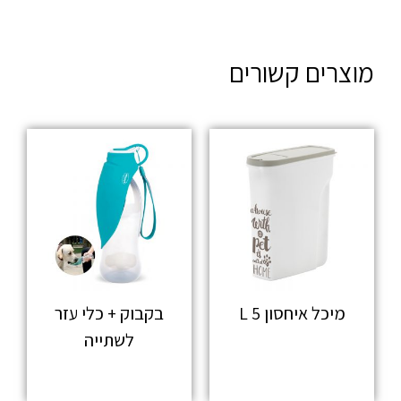
מוצרים קשורים
מיכל איחסון 5 L
בקבוק + כלי עזר
לשתייה
מידע נוסף
מידע נוסף