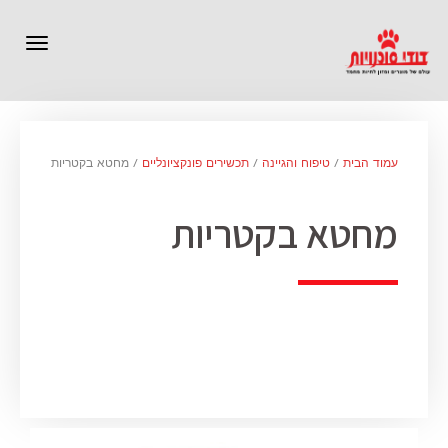
תפרי
עמוד הבית
/
טיפוח והגיינה
/
תכשירים פונקציונליים
/ מחטא בקטריות
מחטא בקטריות