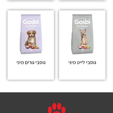
גוסבי לייט מיני
גוסבי גורים מיני
מידע נוסף
מידע נוסף