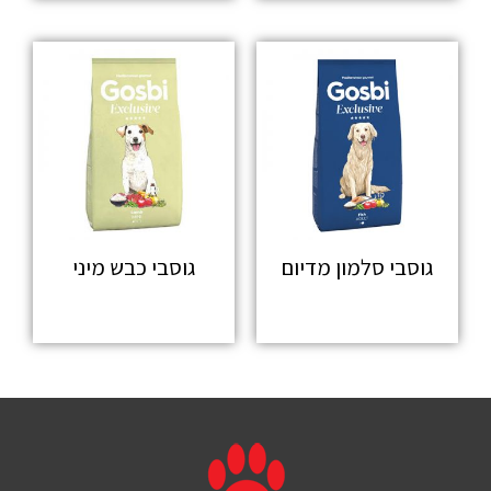
גוסבי סלמון מדיום
גוסבי כבש מיני
מידע נוסף
מידע נוסף