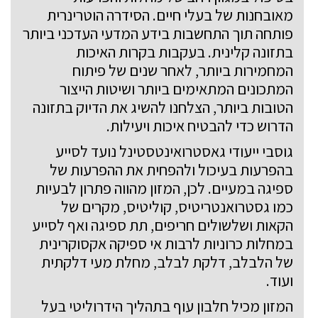
מאובחנות של בעלי חיים. הסידרה הוטרינרית
פותחה תוך התחשבות בידע המדעי העדכני ביותר
בתזונה קלינית. בעקבות בקרות האיכות
המחמירות ביותר, לאחר שנים של פיתוח
המתכונים המתאימים ביותר ושיטות הייצור
הטובות ביותר, הצלחנו להשיג את הדיוק בתזונה
הדרוש כדי להבטיח איכות ויעילות.
גוסבי ייעודי גאסטרואינטסטינל נועד לסייע
בהפרעות בעיכול ולהפחית את ההפרעות של
ספיגה במעיים. לכן, המזון מהווה פתרון לבעיות
כמו גסטרואנטריטיס, קוליטיס, מקרים של
הקאות ושלשולים חריפים, תת ספיגה ואף לסייע
במחלות כרוניות לרבות אי ספיקה אקסוקרינית
של הלבלב, דלקת לבלב, מחלת מעי דלקתית
ועוד.
המזון מכיל חלבון עוף בתהליך הידרוליטי בעל