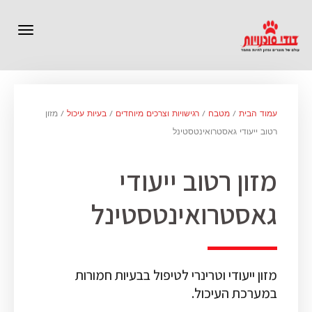
תפרי
עמוד הבית
/
מטבח
/
רגישויות וצרכים מיוחדים
/
בעיות עיכול
/ מזון
רטוב ייעודי גאסטרואינטסטינל
מזון רטוב ייעודי
גאסטרואינטסטינל
מזון ייעודי וטרינרי לטיפול בבעיות חמורות
במערכת העיכול.