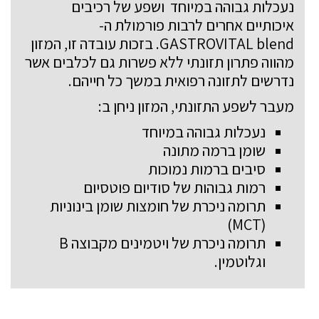
נעכלות גבוהה במיוחד ושפע של רכיבים
איכותיים אחרים לרבות פורמולת ה-
GASTROVITAL blend. בזכות עובדה זו, המזון
מהווה פתרון תזונתי ללא פשרות גם לכלבים אשר
נדרשים לתזונה רפואית במשך כל חייהם.
מעבר לשפע התזונתי, המזון ניחן ב:
נעכלות גבוהה במיוחד
שומן ברמה מתונה
סיבים ברמות נמוכות
רמות גבוהות של סודיום פוטסיום
תרומה ניכרת של חומצות שומן בינוניות
(MCT)
תרומה ניכרת של ויטמינים מקבוצה B
וגלוטמין.