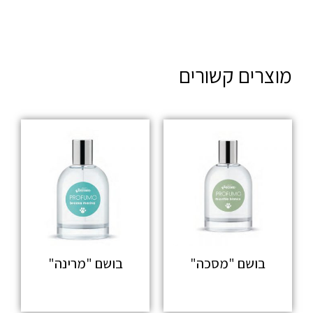
מוצרים קשורים
בושם "מסכה"
בושם "מרינה"
מידע נוסף
מידע נוסף