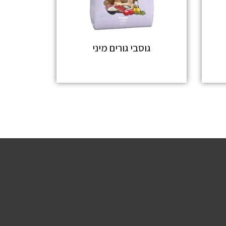
גוסבי גורים מיני
מידע נוסף