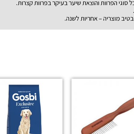
 סוגי הפרוות והוצאת שיער בעיקר בפרוות קצרות.
בטיב מוצריה – אחריות לשנה.