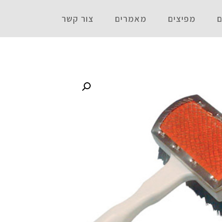
ם
מפיצים
מאמרים
צור קשר