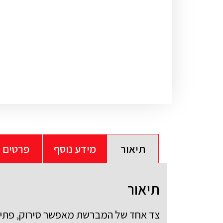
תיאור
מידע נוסף
פרטים ט
תיאור
צד אחד של המברשת מאפשר סירוק, פתיחת 