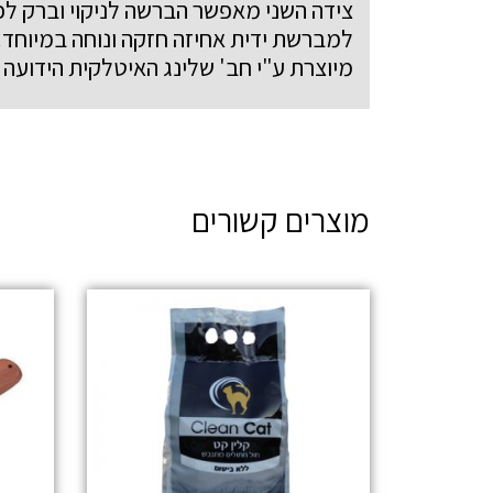
צידה השני מאפשר הברשה לניקוי וברק לכל
למברשת ידית אחיזה חזקה ונוחה במיוחד.
מיוצרת ע"י חב' שלינג האיטלקית הידועה 
מוצרים קשורים