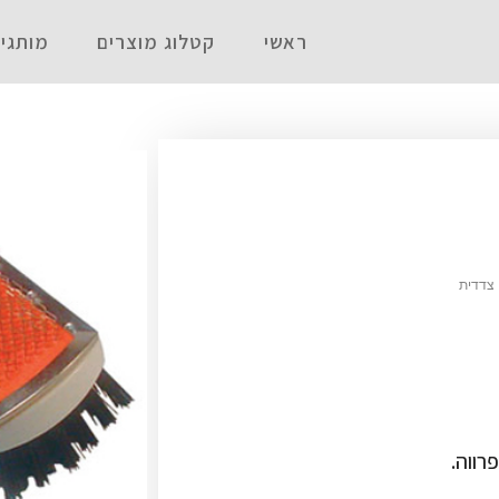
ראשי
קטלוג מוצרים
מותגי
צדדית
רווה.