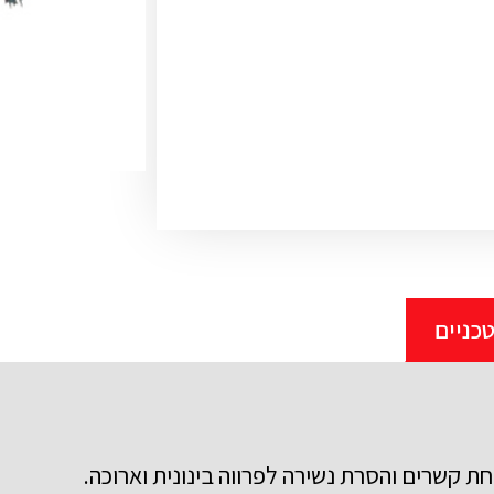
כניים
קשרים והסרת נשירה לפרווה בינונית וארוכה.