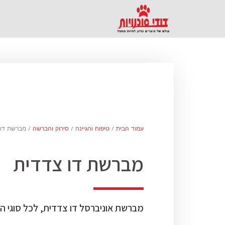
עמוד הבית
/
טיפוח והגיינה
/
סירוק והברשה
/ מברשת דו 
מברשת דו צדדית
מברשת אוניברסל דו צדדית, לכל סוגי הפ