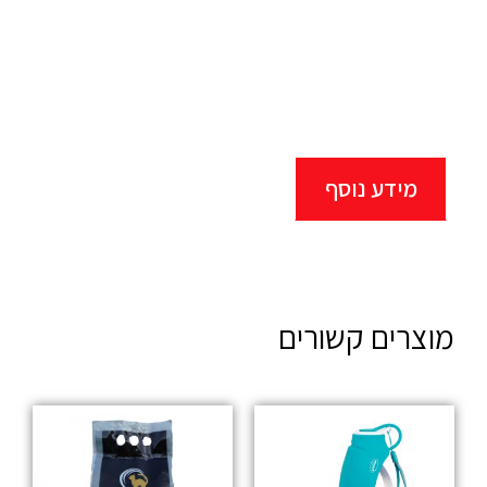
מידע נוסף
מוצרים קשורים