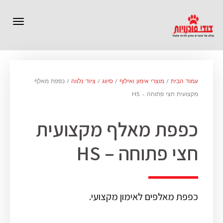
תפרי
עמוד הבית
/
מוצרי אימון ואילוף
/
סיווג
/
ציוד נלווה
/ כפפת מאלף
מקצועית חצי פתוחה – HS
כפפת מאלף מקצועית
חצי פתוחה – HS
כפפת מאלפים לאימון מקצועי.