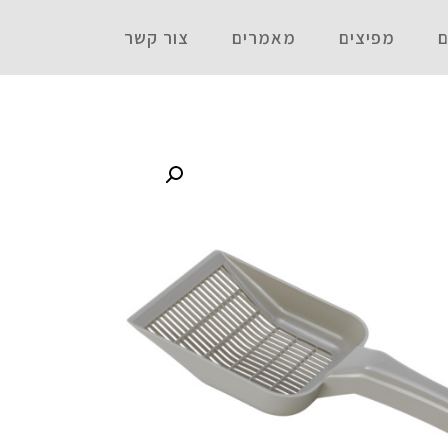
ם
מפיצים
מאמרים
צור קשר