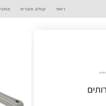
ראשי
קטלוג מוצרים
מותגי
רותים
ותים