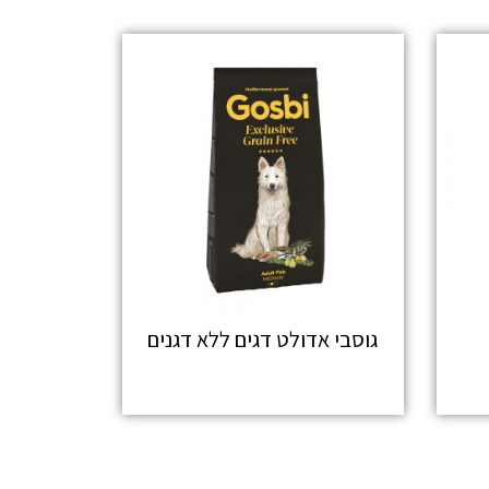
גוסבי אדולט דגים ללא דגנים
מידע נוסף