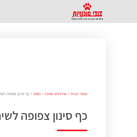
עמוד הבית
/
שירותים ושינה
/
כפות
/ כף סינון צפופה לשי
כף סינון צפופה לשיר