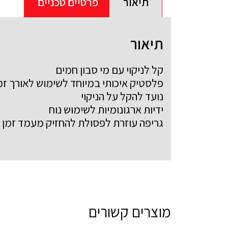
תיאור
פרטיים טכניים
תיאור
קל לניקוי עם מי סבון חמים
פלסטיק איכותי במיוחד לשימוש לאורך זמ
נועד להקל על הניקוי
ידיות ארגונומיות לשימוש נוח
גריפה עוזרת לפסולת להחזיק מעמד זמן רב
מוצרים קשורים