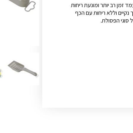
 זמן רב יותר ומונעת ריחות
נקיים וללא ריחות עם הכף
סוגי הפסולת.