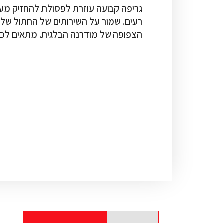
גריפה קבועה עוזרת לפסולת להחזיק מעמד
רעים. שמור על השירותים של החתול שלך 
הצפופה של מודרנה הבלגית. מתאים לכל 