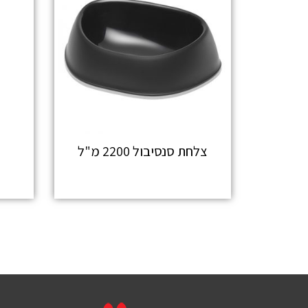
צלחת סנסיבול 2200 מ"ל
מידע נוסף