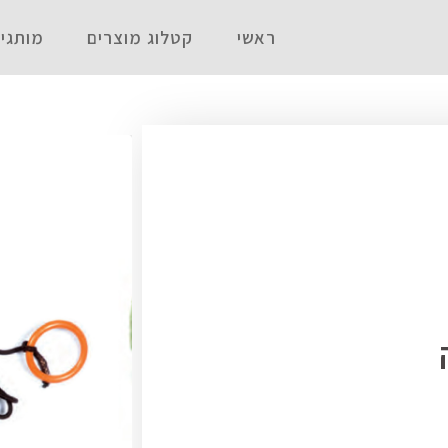
ראשי
קטלוג מוצרים
מותגי