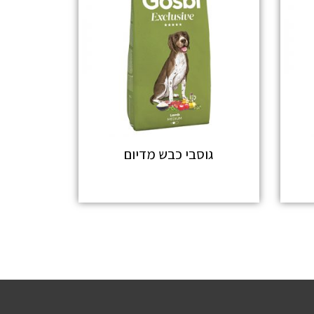
גוסבי כבש מדיום
מידע נוסף