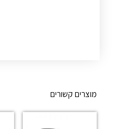
מוצרים קשורים