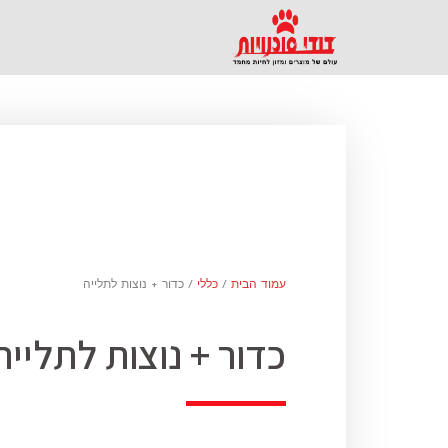
עמוד הבית
/
כללי
/ כדור + נוצות לתלייה
כדור + נוצות לתלייה