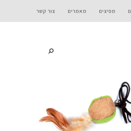
ם
מפיצים
מאמרים
צור קשר