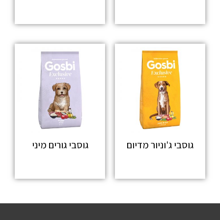
מידע נוסף
גוסבי ג'וניור מדיום
גוסבי גורים מיני
מידע נוסף
מידע נוסף