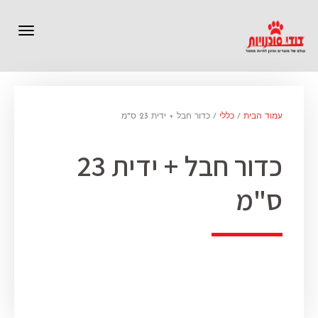
תפרי
עמוד הבית
/
כללי
/ כדור חבל + ידית 23 ס"מ
כדור חבל + ידית 23
ס"מ