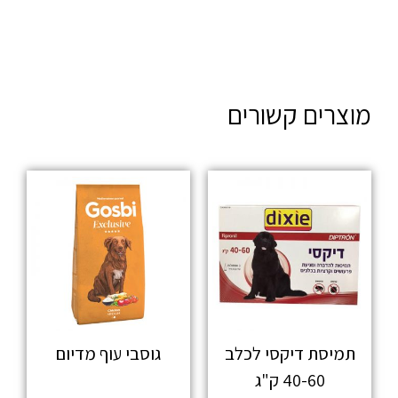
מוצרים קשורים
תמיסת דיקסי לכלב
גוסבי עוף מדיום
40-60 ק"ג
מידע נוסף