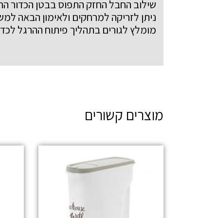
שילוב החבל החזק התפוס בבטן הכדור הרך
ניתן לזריקה למרחקים ולאימון הבאה למש
מומלץ לגורים בתהליך פיתוח ההרגל לכדו
מוצרים קשורים