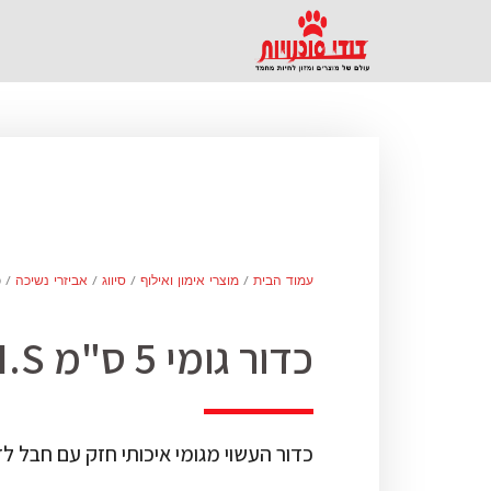
עמוד הבית
/
מוצרי אימון ואילוף
/
סיווג
/
אביזרי נשיכה
/ כדו
כדור גומי 5 ס"מ H.S
כדור העשוי מגומי איכותי חזק עם חבל לז