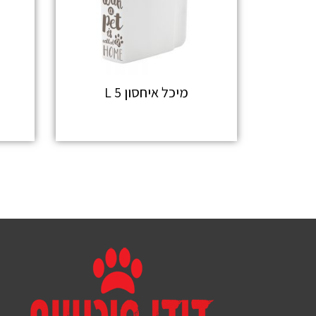
מיכל איחסון 5 L
מידע נוסף