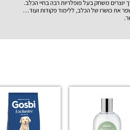
 יוצרים משחק בעל פופלריות רבה בחיי הכלב.
פר את כושרו של הכלב, ללימוד פקודות ועוד…
ר.