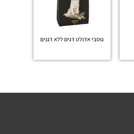
גוסבי אדולט דגים ללא דגנים
מידע נוסף