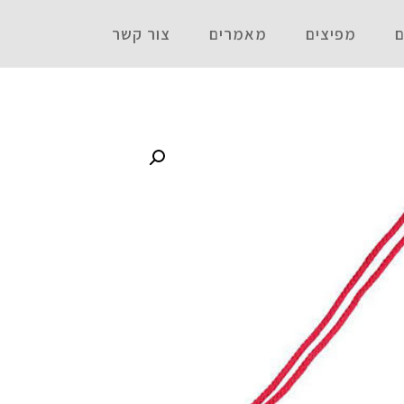
ם
מפיצים
מאמרים
צור קשר