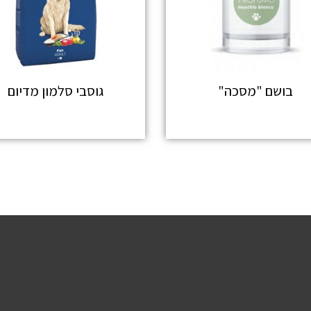
בושם "מסכה"
גוסבי סלמון מדיום
מידע נוסף
מידע נוסף