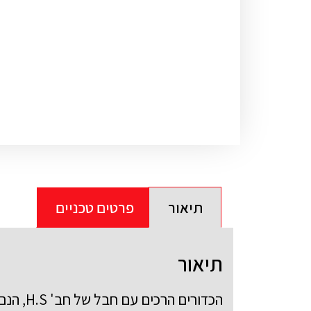
תיאור
פרטים טכניים
תיאור
הכדורים הרכים עם חבל של חב' H.S, הנם הכדורים האיכותיים ביותר שבנמצא!