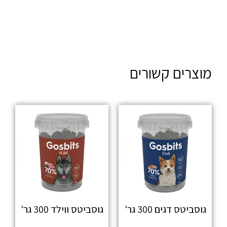
מוצרים קשורים
גוסביטס דגים 300 גר'
גוסביטס ווילד 300 גר'