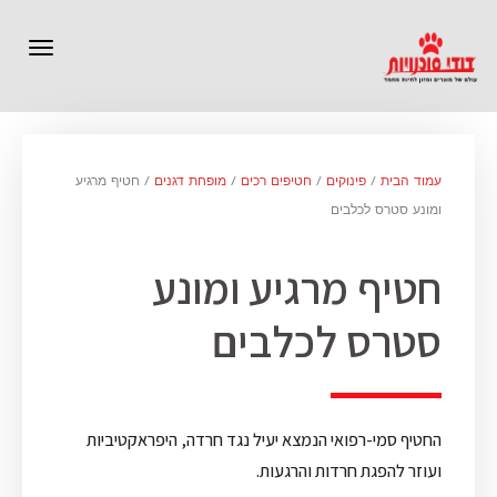
תפרי
עמוד הבית
/
פינוקים
/
חטיפים רכים
/
מופחת דגנים
/ חטיף מרגיע
ומונע סטרס לכלבים
חטיף מרגיע ומונע
סטרס לכלבים
החטיף סמי-רפואי הנמצא יעיל נגד חרדה, היפראקטיביות
ועוזר להפגת חרדות והרגעות.