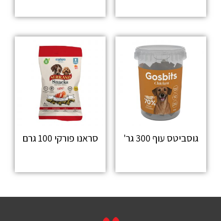
מידע נוסף
מידע נוסף
גוסביטס עוף 300 גר'
סראנו פורקי 100 גרם
מידע נוסף
מידע נוסף