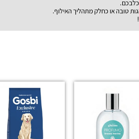
כלבכם.
גות טובה או כחלק מתהליך האילוף.