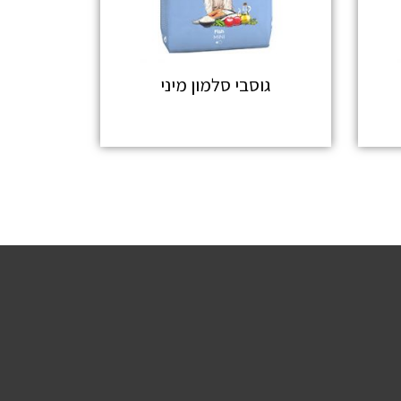
גוסבי סלמון מיני
מידע נוסף