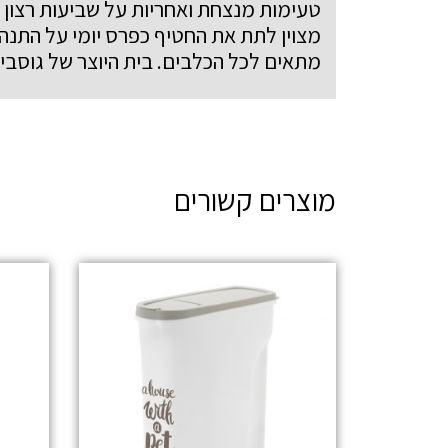
טעימות מנצחת ואחריות על שביעות רצון 
מצוין לתת את החטיף כפרס יומי על התנה
מתאים לכל הכלבים. בית היוצר של גוסבי!
מוצרים קשורים