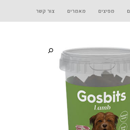
ם
מפיצים
מאמרים
צור קשר