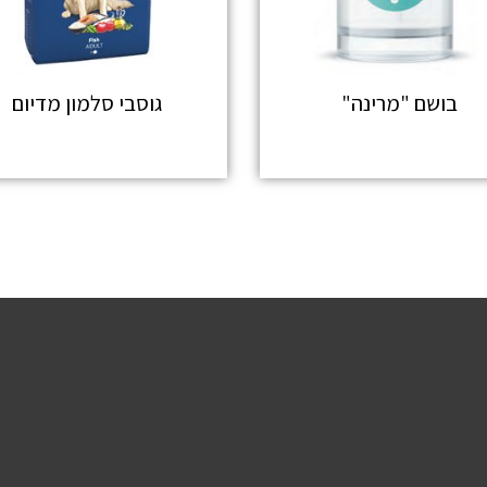
בושם "מרינה"
גוסבי סלמון מדיום
מידע נוסף
מידע נוסף