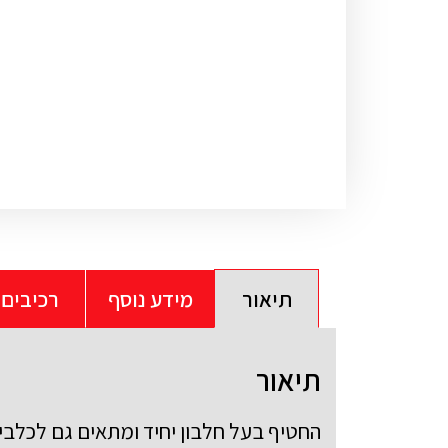
תיאור
מידע נוסף
רכיבים
תיאור
החטיף בעל חלבון יחיד ומתאים גם לכלבים