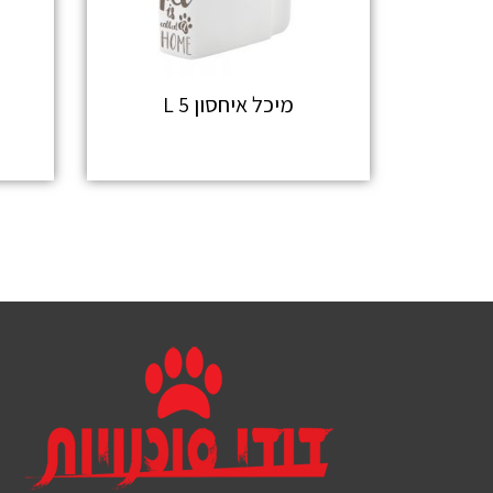
מיכל איחסון 5 L
מידע נוסף