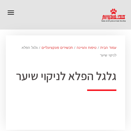
תפרי
עמוד הבית
/
טיפוח והגיינה
/
תכשירים פונקציונליים
/ גלגל הפלא
לניקוי שיער
גלגל הפלא לניקוי שיער