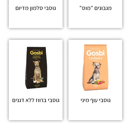
מגבונים "מוס"
גוסבי סלמון מדיום
מידע נוסף
מידע נוסף
גוסבי עוף מיני
גוסבי ברווז ללא דגנים
מידע נוסף
מידע נוסף