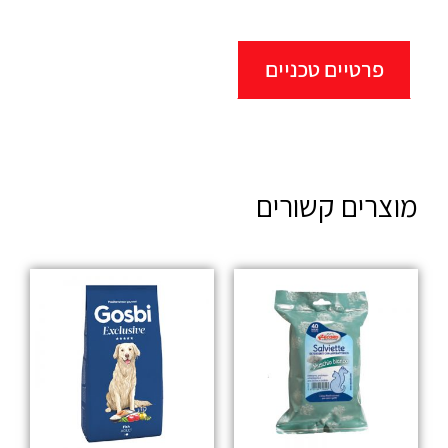
פרטיים טכניים
מוצרים קשורים