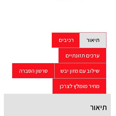
תיאור
רכיבים
ערכים תזונתיים
שילוב עם מזון יבש
סרטון הסברה
מחיר מומלץ לצרכן
תיאור