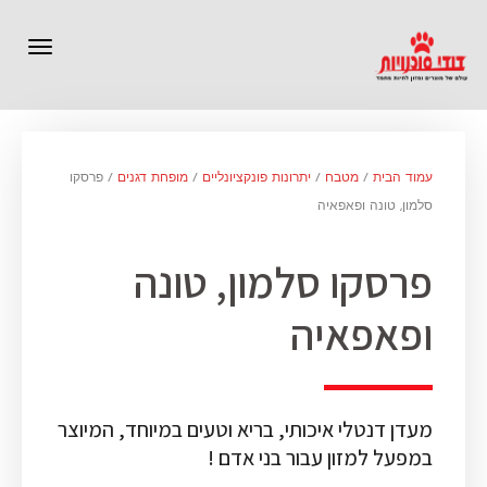
תפרי
עמוד הבית
/
מטבח
/
יתרונות פונקציונליים
/
מופחת דגנים
/ פרסקו
סלמון, טונה ופאפאיה
פרסקו סלמון, טונה
ופאפאיה
מעדן דנטלי איכותי, בריא וטעים במיוחד, המיוצר
במפעל למזון עבור בני אדם !