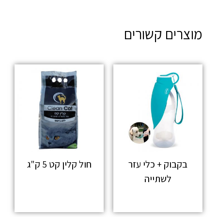
מוצרים קשורים
בקבוק + כלי עזר
חול קלין קט 5 ק"ג
לשתייה
מידע נוסף
מידע נוסף