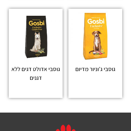
גוסבי ג'וניור מדיום
גוסבי אדולט דגים ללא
דגנים
מידע נוסף
מידע נוסף