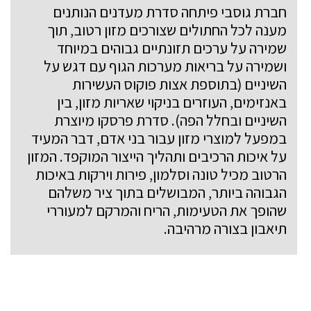
חברת גוסבי פיתחה סדרת מעדנים הנותנים
מענה לכל החתולים שצורכים מזון רטוב, תוך
שמירה על ערכים תזונתיים גבוהים במיוחד
ושמירה על בריאות מערכות הגוף עם דגש על
השיניים (בתוספת אצות פוקוס העשירות
באנזימים, העוזרים בניקוי שאריות מזון, בין
השיניים ובחלל הפה). סדרת פרסקו מיוצרת
במפעל למוצרי מזון עבור בני אדם, דבר המעיד
על איכות הרכיבים ותהליך הייצור המוקפד. המזון
הרטוב מכיל טונה וסלמון, פירות וירקות באיכות
הגבוהה ביותר, המבושלים בתוך ציר משלהם
שהופך את הטעימות, הריח והמרקם למעוררי
תיאבון בצורה מרהיבה.