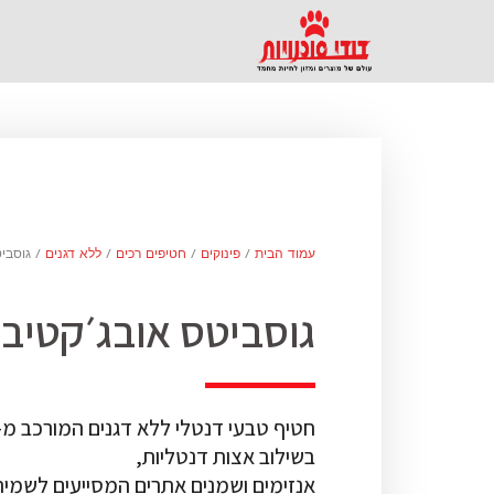
עמוד הבית
/
פינוקים
/
חטיפים רכים
/
ללא דגנים
/ גוסביט
גוסביטס אובג׳קטיב 
בשילוב אצות דנטליות,
אנזימים ושמנים אתרים המסייעים לשמירת 