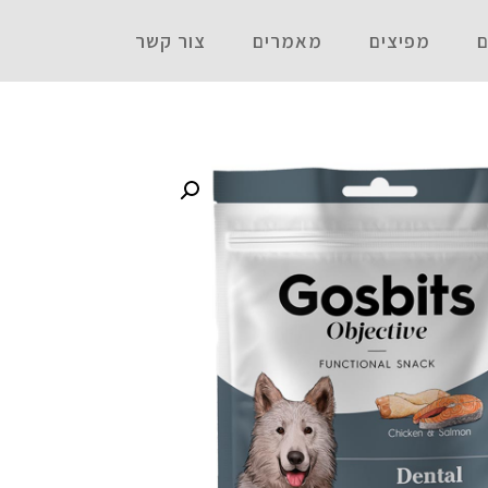
ם
מפיצים
מאמרים
צור קשר