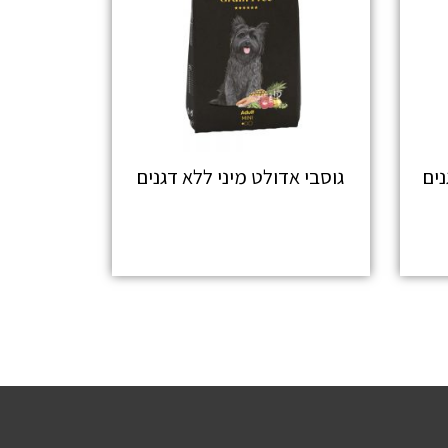
נים
גוסבי אדולט מיני ללא דגנים
מידע נוסף