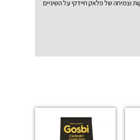
ת וצמיחה של פלאק חיידקי על השיניים