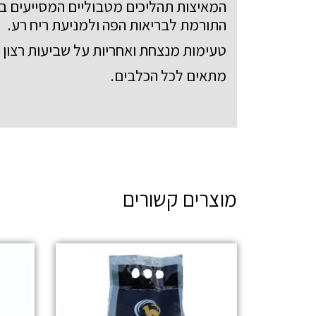
המאיצות תהליכים מטבוליים המסייעים בה
התורמת לבריאות הפה ולמניעת ריח רע.
טעימות מנצחת ואחריות על שביעות רצון 
מתאים לכל הכלבים.
מוצרים קשורים