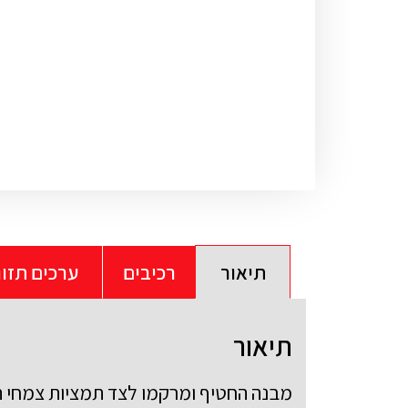
תיאור
רכיבים
ערכים תזונ
תיאור