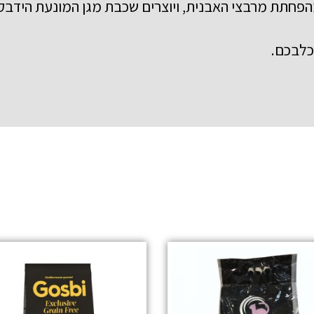
פחתת מרבצי האבנית, ויוצרים שכבת מגן המונעת הידבקו
כלבכם.