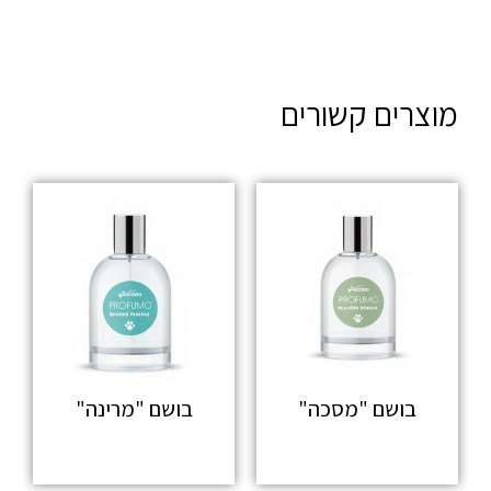
מוצרים קשורים
בושם "מסכה"
בושם "מרינה"
מידע נוסף
מידע נוסף