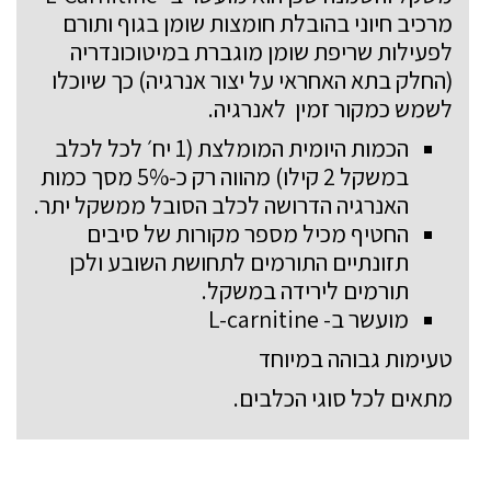
מרכיב חיוני בהובלת חומצות שומן בגוף ותורם
לפעילות שריפת שומן מוגברת במיטוכונדריה
(החלק בתא האחראי על יצור אנרגיה) כך שיוכלו
לשמש כמקור זמין לאנרגיה.
הכמות היומית המומלצת (1 יח׳ לכל לכלב
במשקל 2 קילו) מהווה רק כ-5% מסך כמות
האנרגיה הדרושה לכלב הסובל ממשקל יתר.
החטיף מכיל מספר מקורות של סיבים
תזונתיים התורמים לתחושת השובע ולכן
תורמים לירידה במשקל.
מועשר ב- L-carnitine
טעימות גבוהה במיוחד
מתאים לכל סוגי הכלבים.