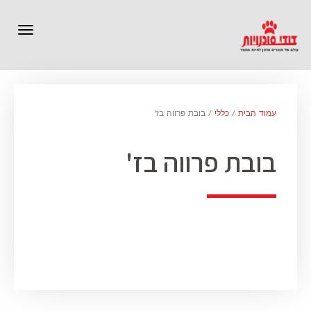
תפרי
עמוד הבית
/
כללי
/ בובת פרווה בז'
בובת פרווה בז'