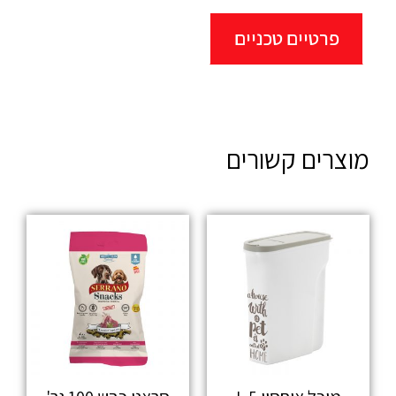
פרטיים טכניים
מוצרים קשורים