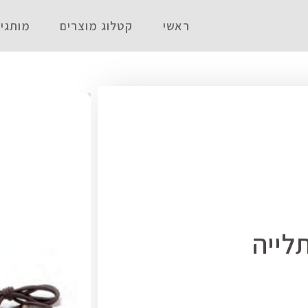
ראשי
קטלוג מוצרים
מותגי
לייה