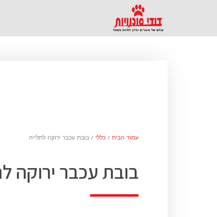
עמוד הבית
/
כללי
/ בובת עכבר ירוקה לתלייה
בובת עכבר ירוקה לת