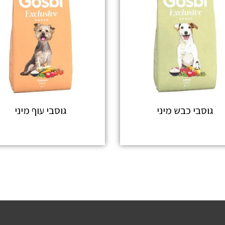
גוסבי כבש מיני
גוסבי עוף מיני
מידע נוסף
מידע נוסף