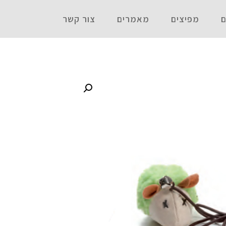
ם
מפיצים
מאמרים
צור קשר