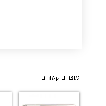
מוצרים קשורים