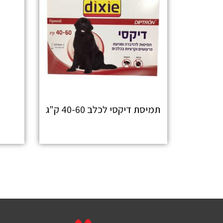
תמיסת דיקסי לכלב 40-60 ק"ג
מידע נוסף