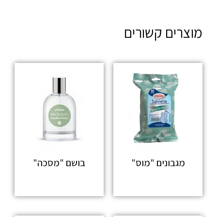
מוצרים קשורים
מגבונים "מוס"
בושם "מסכה"
מידע נוסף
מידע נוסף