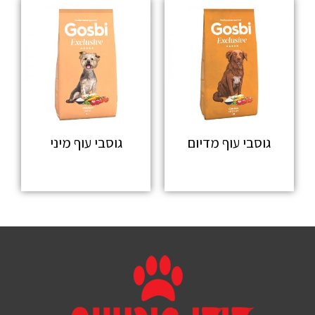
גוסבי עוף מדיום
גוסבי עוף מיני
מידע נוסף
מידע נוסף