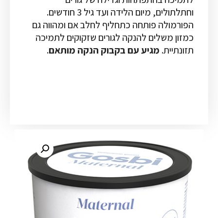
וחתלתולים, מיום הלידה ועד גיל 3 חודשים.
הפורמולה פותחה כתחליף לחלב אם ומהווה גם
כמזון משלים להנקה לגורים שזקוקים לתמיכה
תזונתיית.
מגיע עם בקבוק הנקה מותאם
.