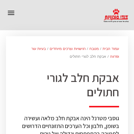
תפרי
עמוד הבית
/
מטבח
/
רגישויות וצרכים מיוחדים
/
בעיות עור
ופרווה
/ אבקת חלב לגורי חתולים
אבקת חלב לגורי
חתולים
גוסבי מטרנל הינה אבקת חלב מלאה ועשירה
בשומן, חלבון וכל הערכים התזונתיים הדרושים
לתמיכה בהתפתחות וגדילה של גורים