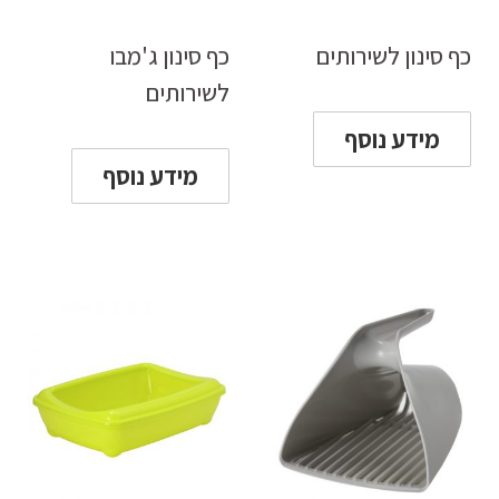
כף סינון לשירותים
כף סינון ג'מבו
לשירותים
מידע נוסף
מידע נוסף