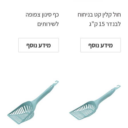
חול קלין קט בניחוח
כף סינון צפופה
לבנדר 15 ק"ג
לשירותים
מידע נוסף
מידע נוסף