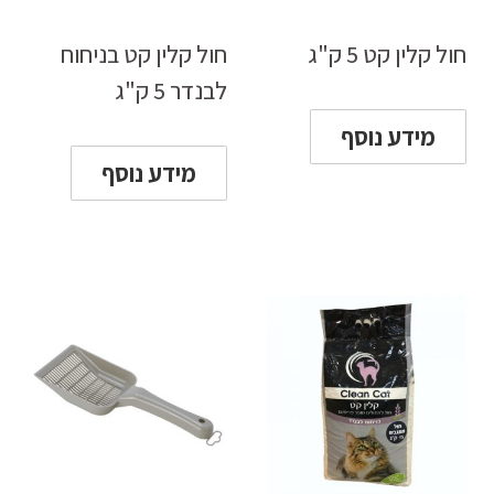
חול קלין קט 5 ק"ג
חול קלין קט בניחוח
לבנדר 5 ק"ג
מידע נוסף
מידע נוסף