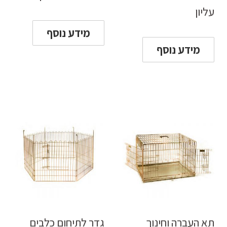
עליון
מידע נוסף
מידע נוסף
תא העברה וחינוך
גדר לתיחום כלבים