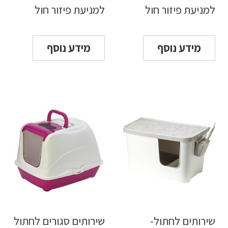
למניעת פיזור חול
למניעת פיזור חול
מידע נוסף
מידע נוסף
שירותים לחתול-
שירותים סגורים לחתול