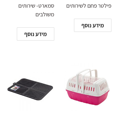
פילטר פחם לשירותים
סמארט- שירותים
משולבים
מידע נוסף
מידע נוסף