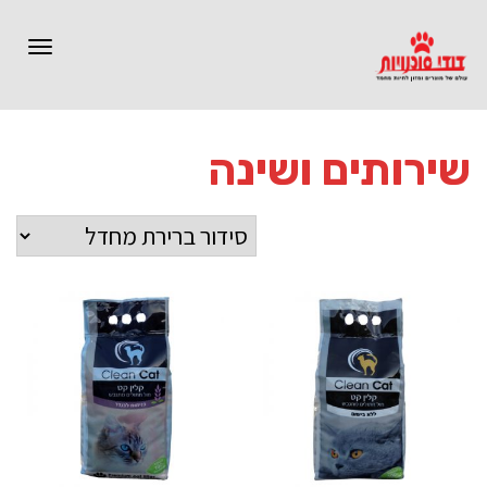
תפרי
שירותים ושינה