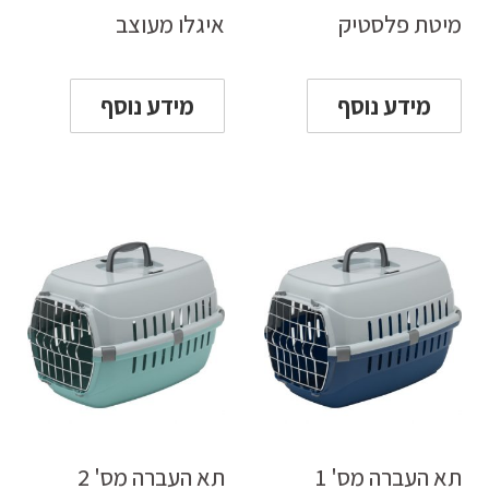
מיטת פלסטיק
איגלו מעוצב
מידע נוסף
מידע נוסף
תא העברה מס' 1
תא העברה מס' 2