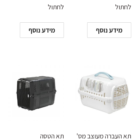
לחתול
לחתול
מידע נוסף
מידע נוסף
תא העברה מעוצב מס'
תא הטסה