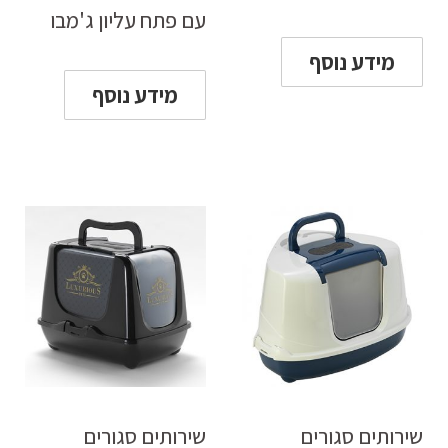
עם פתח עליון ג'מבו
מידע נוסף
מידע נוסף
שירותים סגורים
שירותים סגורים