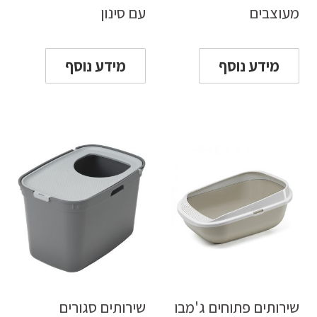
מעוצבים
עם סינון
מידע נוסף
מידע נוסף
שירותים פתוחים ג'מבו
שירותים סגורים