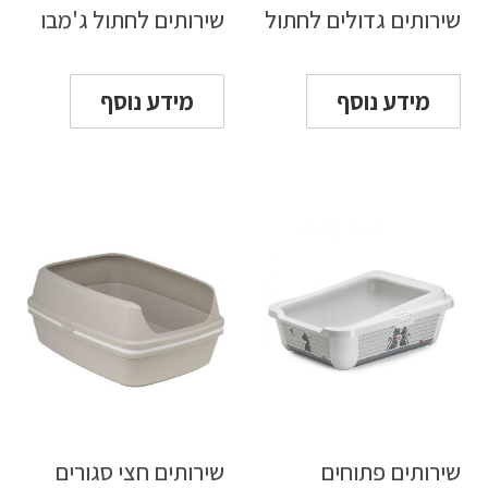
שירותים גדולים לחתול
שירותים לחתול ג'מבו
מידע נוסף
מידע נוסף
שירותים פתוחים
שירותים חצי סגורים