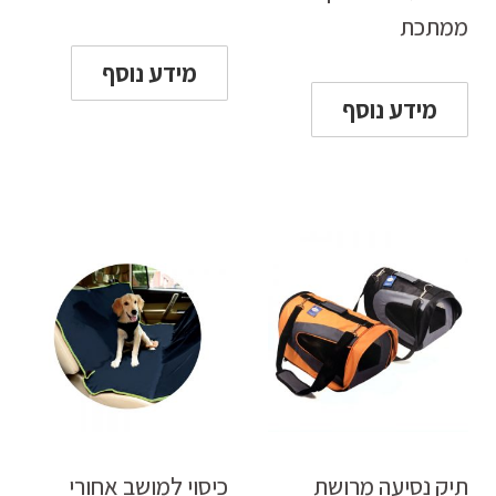
ממתכת
מידע נוסף
מידע נוסף
תיק נסיעה מרושת
כיסוי למושב אחורי