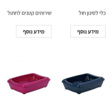
כלי לסינון חול
שירותים קטנים לחתול
מידע נוסף
מידע נוסף