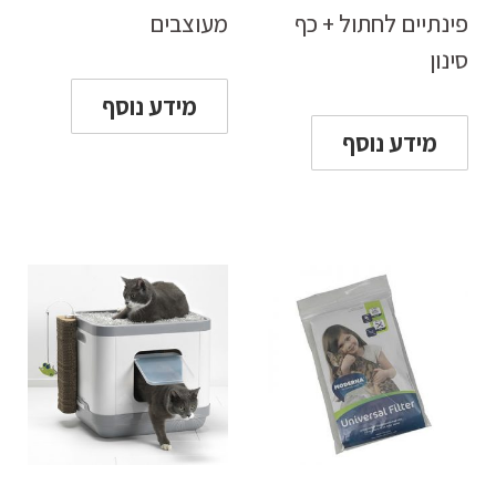
פינתיים לחתול + כף
מעוצבים
סינון
מידע נוסף
מידע נוסף