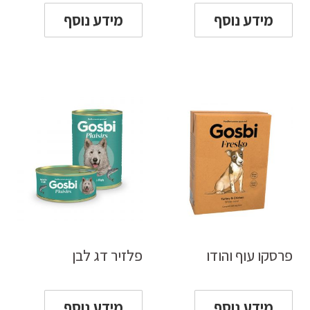
מידע נוסף
מידע נוסף
פרסקו עוף והודו
פלזיר דג לבן
מידע נוסף
מידע נוסף