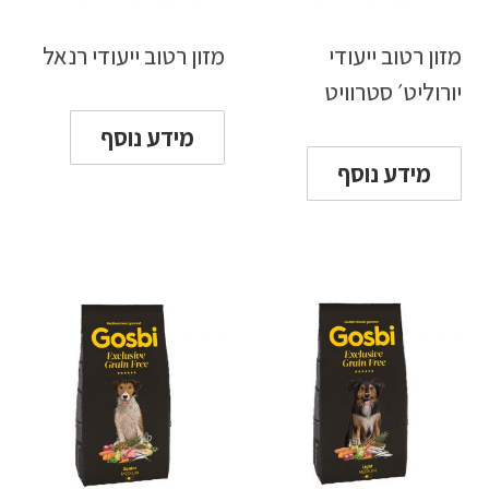
מזון רטוב ייעודי
מזון רטוב ייעודי רנאל
יורוליט׳ סטרוויט
מידע נוסף
מידע נוסף