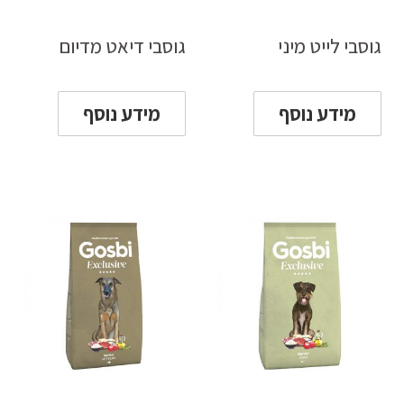
גוסבי לייט מיני
גוסבי דיאט מדיום
מידע נוסף
מידע נוסף