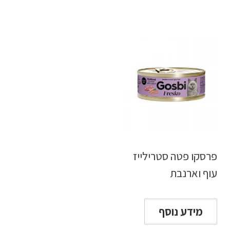
פרסקו פטה סטרילייז
עוף וארנבת
מידע נוסף