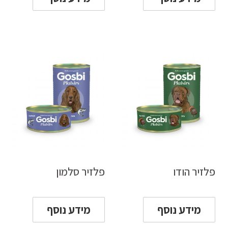
פלזיר הודו
פלזיר סלמון
מידע נוסף
מידע נוסף