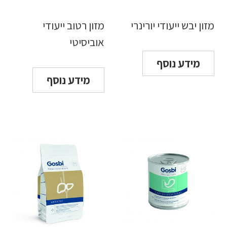
מזון יבש ייעודי יורינרי
מזון רטוב ייעודי
אוביסיטי
מידע נוסף
מידע נוסף