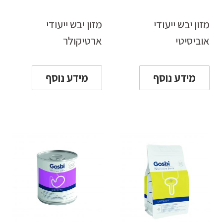
מזון יבש ייעודי
מזון יבש ייעודי
אוביסיטי
ארטיקולר
מידע נוסף
מידע נוסף