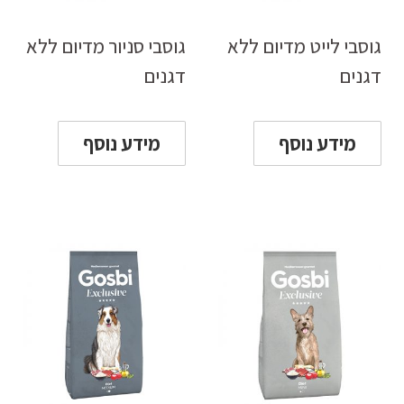
גוסבי לייט מדיום ללא
גוסבי סניור מדיום ללא
דגנים
דגנים
מידע נוסף
מידע נוסף