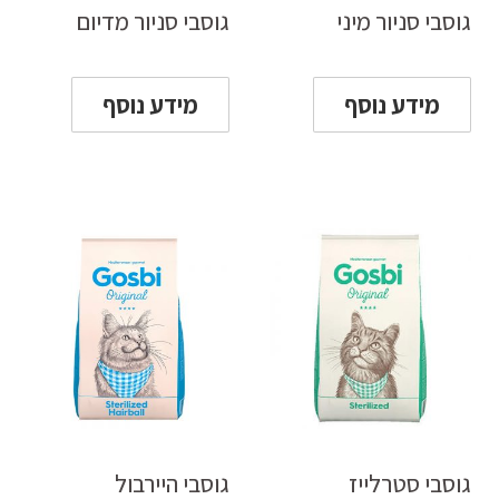
גוסבי סניור מיני
גוסבי סניור מדיום
מידע נוסף
מידע נוסף
גוסבי סטרלייז
גוסבי היירבול