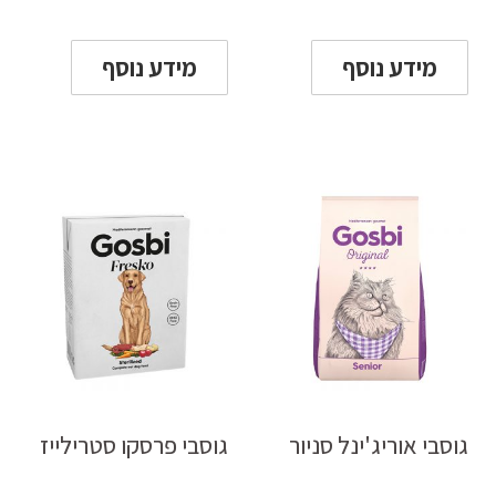
מידע נוסף
מידע נוסף
גוסבי אוריג'ינל סניור
גוסבי פרסקו סטרילייז