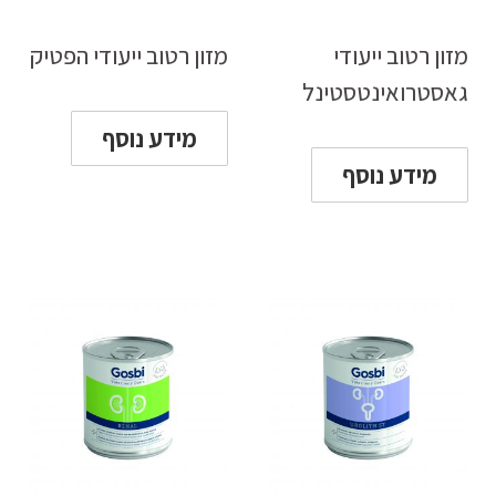
מזון רטוב ייעודי
מזון רטוב ייעודי הפטיק
גאסטרואינטסטינל
מידע נוסף
מידע נוסף