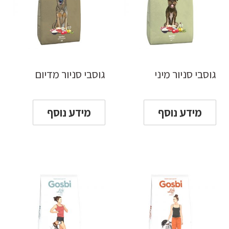
גוסבי סניור מיני
גוסבי סניור מדיום
מידע נוסף
מידע נוסף