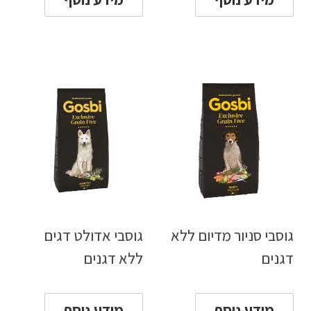
גוסבי סניור מדיום ללא
גוסבי אדולט דגים
דגנים
ללא דגנים
מידע נוסף
מידע נוסף