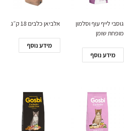
גוסבי לייף עוף וסלמון
אלביאן כלבים 18 ק״ג
מופחת שומן
מידע נוסף
מידע נוסף