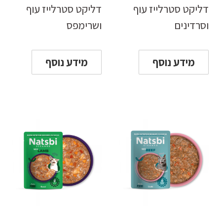
דליקט סטרלייז עוף
דליקט סטרלייז עוף
וסרדינים
ושרימפס
מידע נוסף
מידע נוסף