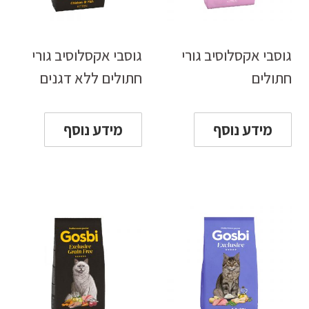
גוסבי אקסלוסיב גורי
גוסבי אקסלוסיב גורי
חתולים
חתולים ללא דגנים
מידע נוסף
מידע נוסף