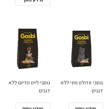
גוסבי אדולט מיני ללא
גוסבי לייט מדיום ללא
דגנים
דגנים
מידע נוסף
מידע נוסף