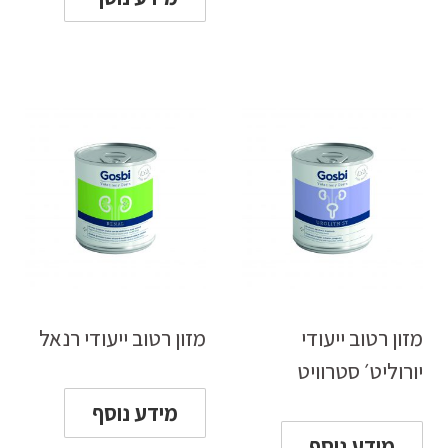
מזון רטוב ייעודי
מזון רטוב ייעודי רנאל
יורוליט׳ סטרוויט
מידע נוסף
מידע נוסף