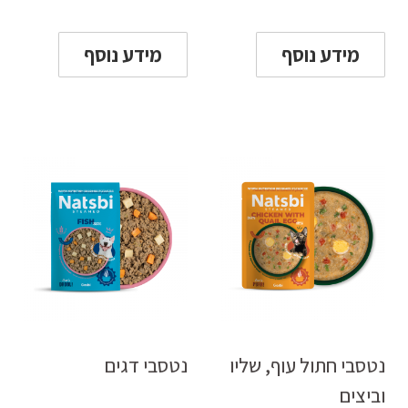
מידע נוסף
מידע נוסף
נטסבי חתול עוף, שליו
נטסבי דגים
וביצים