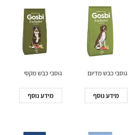
גוסבי כבש מדיום
גוסבי כבש מקסי
מידע נוסף
מידע נוסף