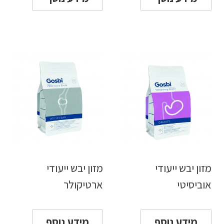
מזון יבש ייעודי
מזון יבש ייעודי
אוביסיטי
ארטיקולר
מידע נוסף
מידע נוסף