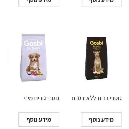
גוסבי ברווז ללא דגנים
גוסבי גורים מיני
מידע נוסף
מידע נוסף