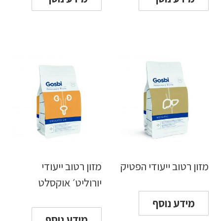
מזון רטוב ייעודי הפטיק
מזון רטוב ייעודי
יורוליט׳ אוקסלט
מידע נוסף
מידע נוסף