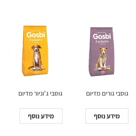
גוסבי גורים מדיום
גוסבי ג'וניור מדיום
מידע נוסף
מידע נוסף