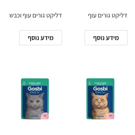
דליקט גורים עוף
דליקט גורים עוף וכבש
מידע נוסף
מידע נוסף