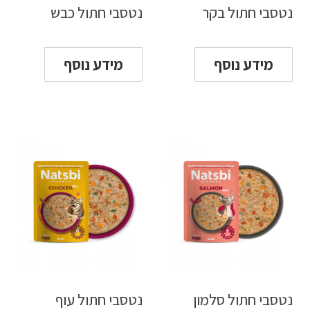
נטסבי חתול בקר
נטסבי חתול כבש
מידע נוסף
מידע נוסף
נטסבי חתול סלמון
נטסבי חתול עוף