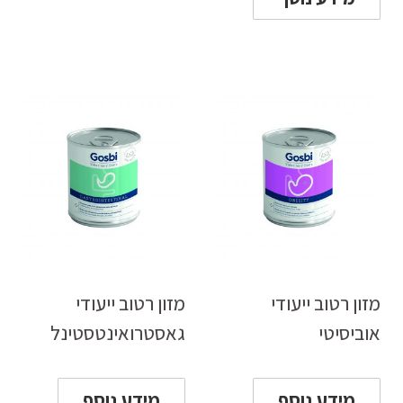
מזון רטוב ייעודי
מזון רטוב ייעודי
אוביסיטי
גאסטרואינטסטינל
מידע נוסף
מידע נוסף