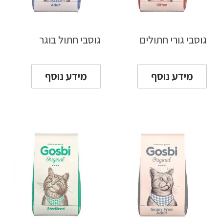
גוסבי גורי חתולים
גוסבי חתול בוגר
מידע נוסף
מידע נוסף