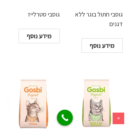
גוסבי חתול בוגר ללא
גוסבי סטרלייז
דגנים
מידע נוסף
מידע נוסף
גלילה
לראש
העמוד