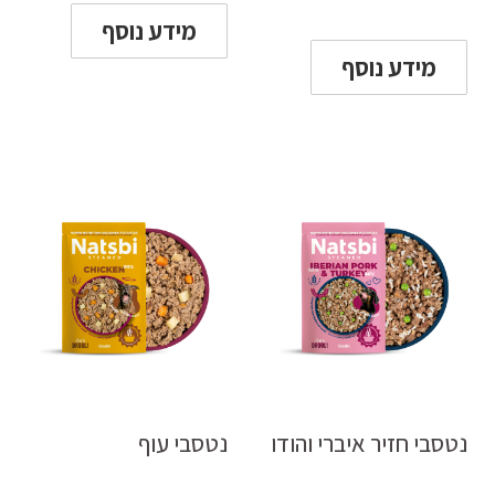
מידע נוסף
מידע נוסף
נטסבי חזיר איברי והודו
נטסבי עוף