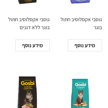
גוסבי אקסלוסיב חתול
גוסבי אקסלוסיב חתול
בוגר
בוגר ללא דגנים
מידע נוסף
מידע נוסף