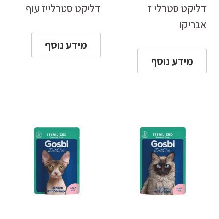
דליקט סטרלייז
דליקט סטרלייז עוף
אבריקו
מידע נוסף
מידע נוסף