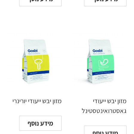
מזון יבש ייעודי
מזון יבש ייעודי יורינרי
גאסטרואינטסטינל
מידע נוסף
מידע נוסף