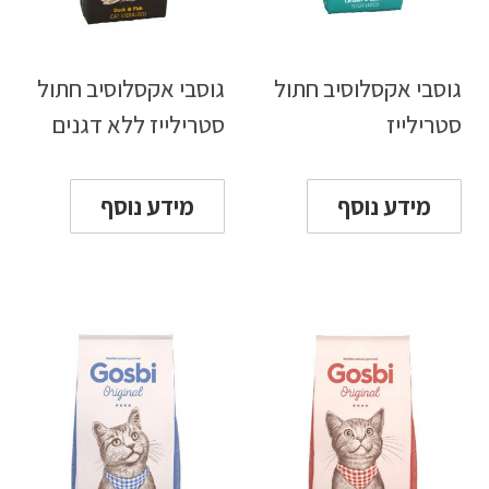
גוסבי אקסלוסיב חתול
גוסבי אקסלוסיב חתול
סטרילייז
סטרילייז ללא דגנים
מידע נוסף
מידע נוסף