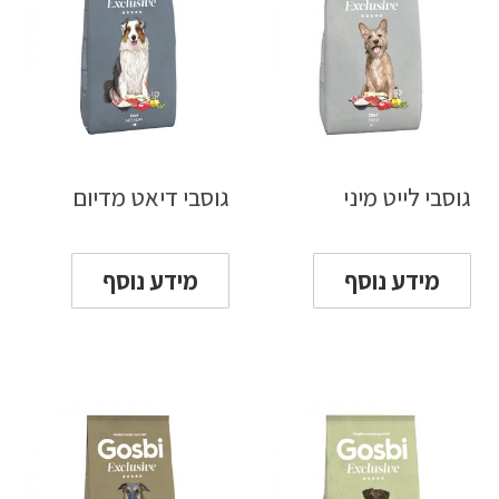
גוסבי לייט מיני
גוסבי דיאט מדיום
מידע נוסף
מידע נוסף