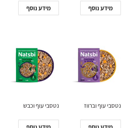
מידע נוסף
מידע נוסף
נטסבי עוף וברווז
נטסבי עוף וכבש
מידע נוסף
מידע נוסף