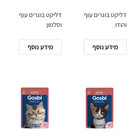
דליקט בוגרים עוף
דליקט בוגרים עוף
והודו
וסלמון
מידע נוסף
מידע נוסף