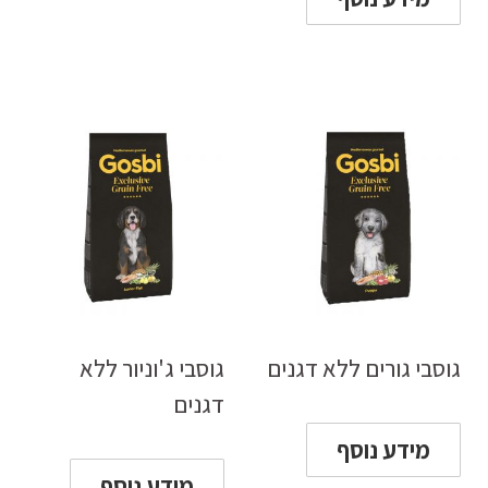
גוסבי גורים ללא דגנים
גוסבי ג'וניור ללא
דגנים
מידע נוסף
מידע נוסף