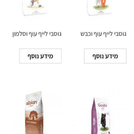
גוסבי לייף עוף וכבש
גוסבי לייף עוף וסלמון
מידע נוסף
מידע נוסף