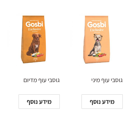
גוסבי עוף מיני
גוסבי עוף מדיום
מידע נוסף
מידע נוסף