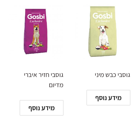
גוסבי כבש מיני
גוסבי חזיר איברי
מדיום
מידע נוסף
מידע נוסף