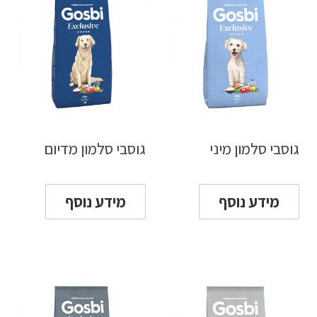
גוסבי סלמון מיני
גוסבי סלמון מדיום
מידע נוסף
מידע נוסף