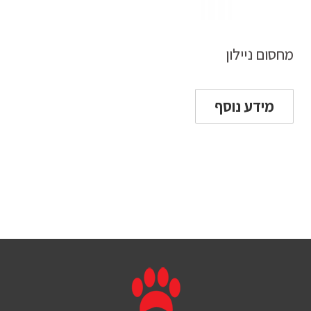
מחסום ניילון
מידע נוסף