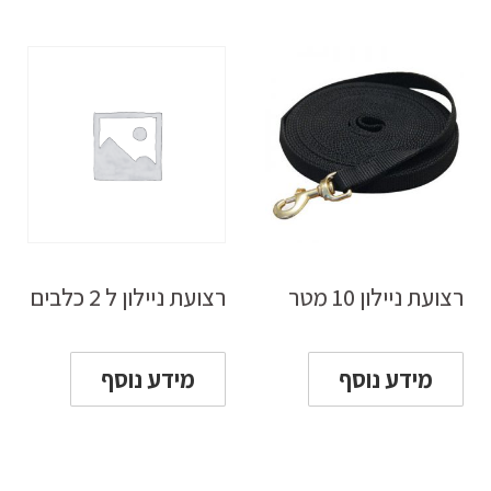
רצועת ניילון 10 מטר
רצועת ניילון ל 2 כלבים
מידע נוסף
מידע נוסף