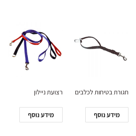
חגורת בטיחות לכלבים
רצועת ניילון
מידע נוסף
מידע נוסף