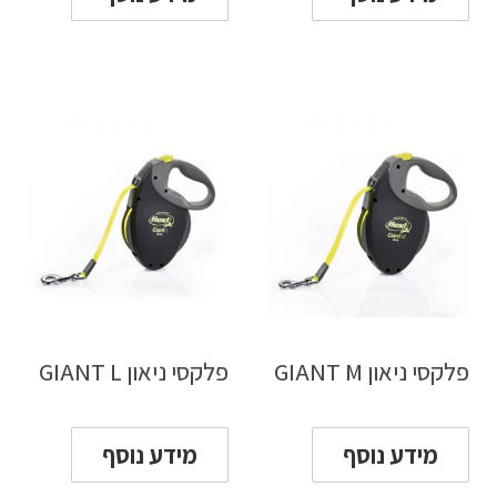
פלקסי ניאון GIANT M
פלקסי ניאון GIANT L
מידע נוסף
מידע נוסף