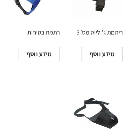
ריתמת ג'וליוס מס׳ 3
רתמת בטיחות
מידע נוסף
מידע נוסף