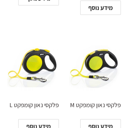
מידע נוסף
פלקסי נאון קומפקט M
פלקסי נאון קומפקט L
מידע נוסף
מידע נוסף