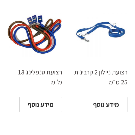
רצועת ניילון 2 קרבינות
רצועת סנפלינג 18
25 מ״מ
מ"מ
מידע נוסף
מידע נוסף