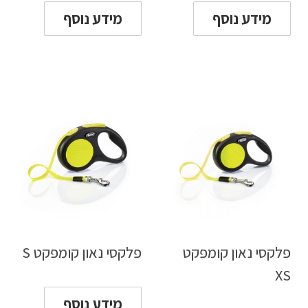
מידע נוסף
מידע נוסף
פלקסי נאון קומפקט
פלקסי נאון קומפקט S
XS
מידע נוסף