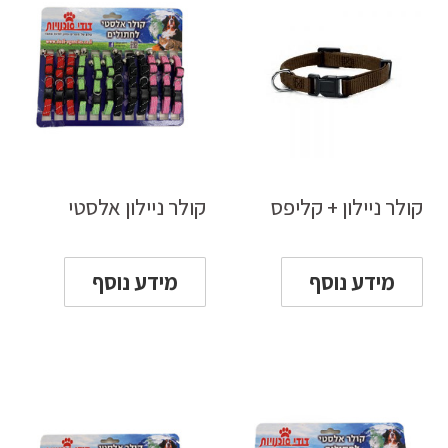
קולר ניילון + קליפס
קולר ניילון אלסטי
מידע נוסף
מידע נוסף