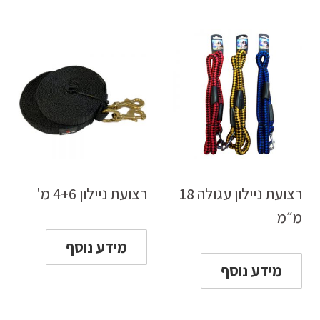
רצועת ניילון עגולה 18
רצועת ניילון 4+6 מ'
מ״מ
מידע נוסף
מידע נוסף