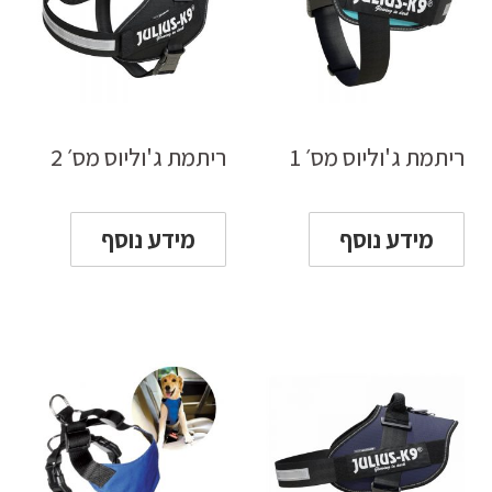
ריתמת ג'וליוס מס׳ 1
ריתמת ג'וליוס מס׳ 2
מידע נוסף
מידע נוסף