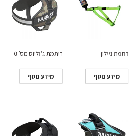
רתמת ניילון
ריתמת ג'וליוס מס׳ 0
מידע נוסף
מידע נוסף