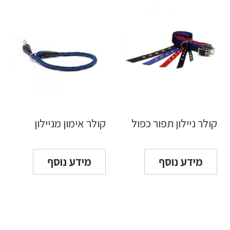
קולר ניילון תפור כפול
קולר אימון מניילון
מידע נוסף
מידע נוסף