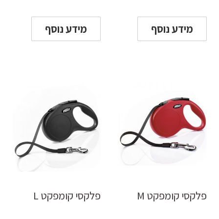
מידע נוסף
מידע נוסף
פלקסי קומפקט M
פלקסי קומפקט L