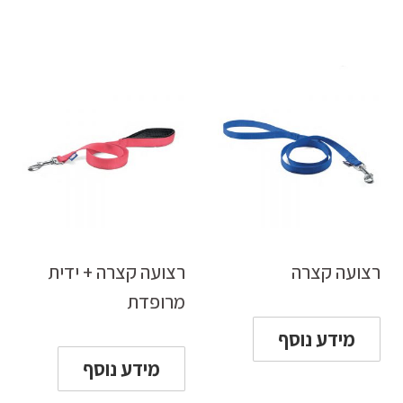
רצועה קצרה
רצועה קצרה + ידית
מרופדת
מידע נוסף
מידע נוסף