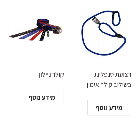
רצועת סנפלינג
קולר ניילון
בשילוב קולר אימון
מידע נוסף
מידע נוסף