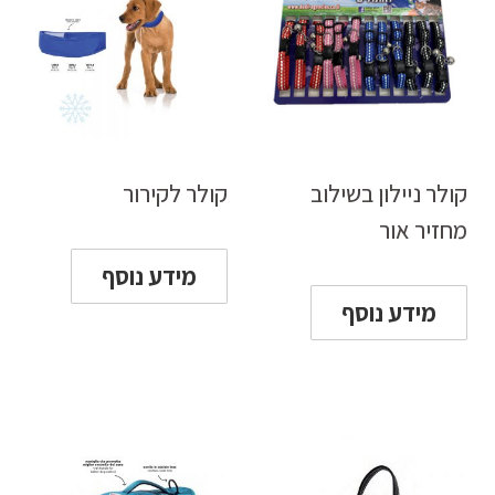
קולר ניילון בשילוב
קולר לקירור
מחזיר אור
מידע נוסף
מידע נוסף