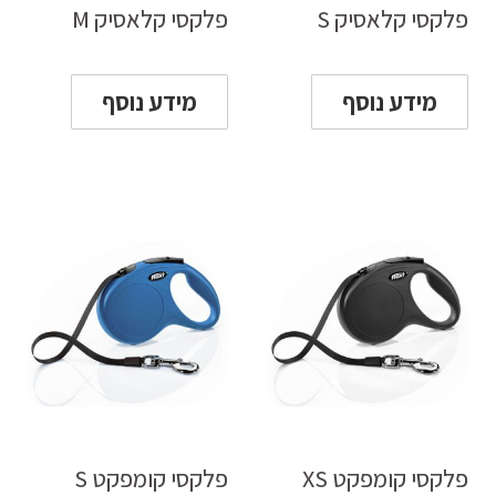
פלקסי קלאסיק S
פלקסי קלאסיק M
מידע נוסף
מידע נוסף
פלקסי קומפקט XS
פלקסי קומפקט S