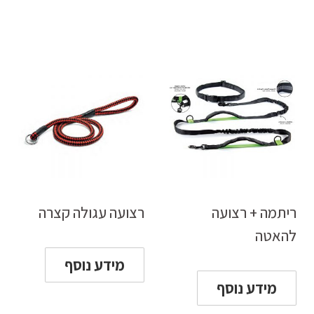
ריתמה + רצועה
רצועה עגולה קצרה
להאטה
מידע נוסף
מידע נוסף