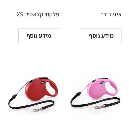
איזי לידר
פלקסי קלאסיק XS
מידע נוסף
מידע נוסף