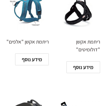
ריתמת אקשן
ריתמת אקשן "אלפים"
"דולומיטים"
מידע נוסף
מידע נוסף