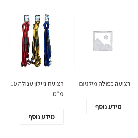
רצועה כפולה מילניום
רצועת ניילון עגולה 10
מ״מ
מידע נוסף
מידע נוסף