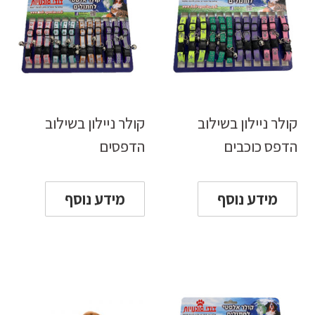
קולר ניילון בשילוב
קולר ניילון בשילוב
הדפס כוכבים
הדפסים
מידע נוסף
מידע נוסף