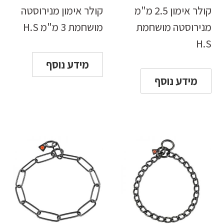
קולר אימון 2.5 מ"מ
קולר אימון מנירוסטה
מנירוסטה מושחמת
מושחמת 3 מ"מ H.S
H.S
מידע נוסף
מידע נוסף