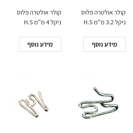
קולר אולטרה פלוס
קולר אולטרה פלוס
ניקל 3.2 מ"מ H.S
ניקל 4 מ"מ H.S
מידע נוסף
מידע נוסף