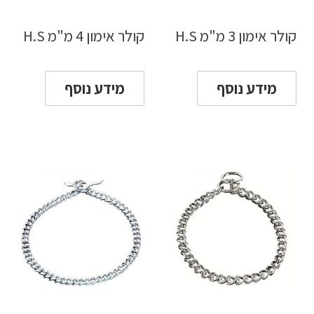
קולר אימון 3 מ"מ H.S
קולר אימון 4 מ"מ H.S
מידע נוסף
מידע נוסף