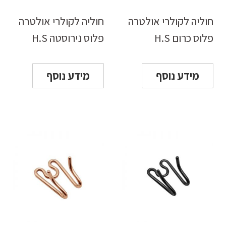
חוליה לקולרי אולטרה
חוליה לקולרי אולטרה
פלוס כרום H.S
פלוס נירוסטה H.S
מידע נוסף
מידע נוסף