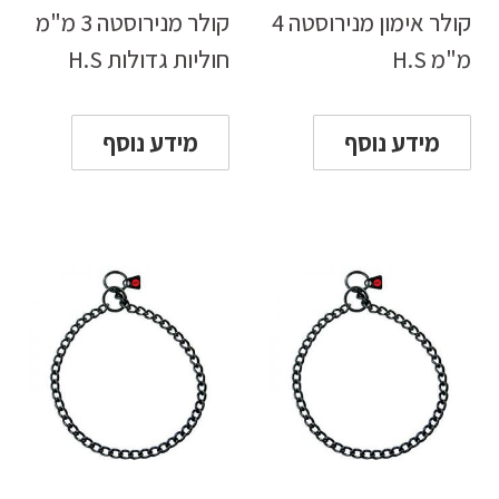
קולר אימון מנירוסטה 4
קולר מנירוסטה 3 מ"מ
מ"מ H.S
חוליות גדולות H.S
מידע נוסף
מידע נוסף