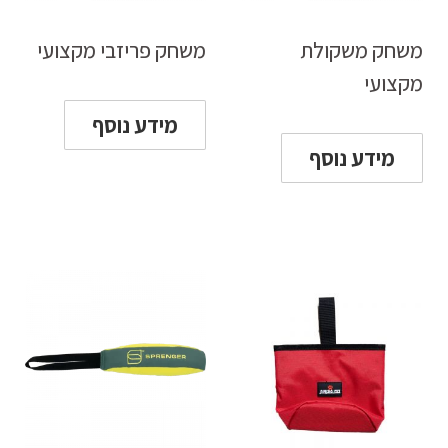
משחק משקולת
משחק פריזבי מקצועי
מקצועי
מידע נוסף
מידע נוסף