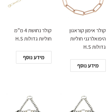
קולר אימון קוראגון
קולר נחושת 4 מ"מ
היפואלרגני חוליות
חוליות גדולות H.S
גדולות H.S
מידע נוסף
מידע נוסף