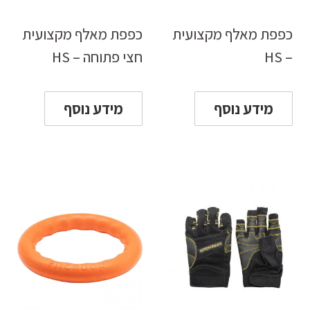
כפפת מאלף מקצועית
כפפת מאלף מקצועית
– HS
חצי פתוחה – HS
מידע נוסף
מידע נוסף