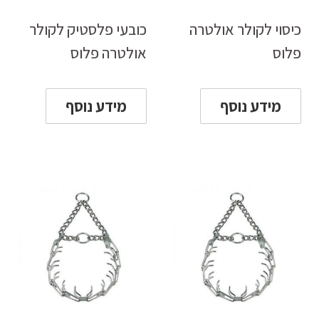
כיסוי לקולר אולטרה
כובעי פלסטיק לקולר
פלוס
אולטרה פלוס
מידע נוסף
מידע נוסף