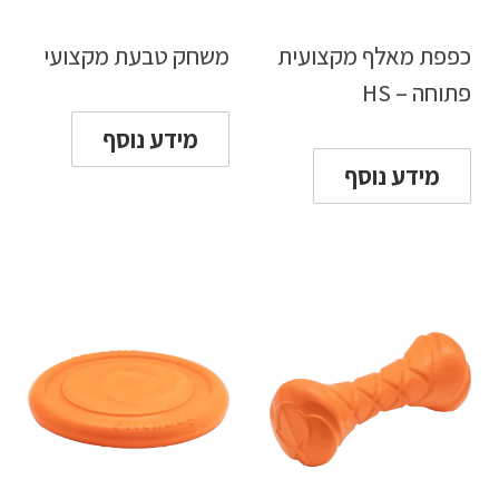
כפפת מאלף מקצועית
משחק טבעת מקצועי
פתוחה – HS
מידע נוסף
מידע נוסף