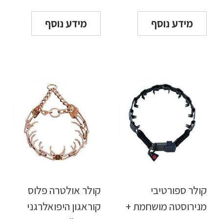
מידע נוסף
מידע נוסף
קולר ספורטיבי
קולר אולטרה פלוס
מנירוסטה מושחמת +
קוראגון היפואלרגני