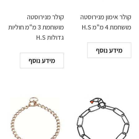
קולר אימון מנירוסטה
קולר מנירוסטה
מושחמת 4 מ"מ H.S
מושחמת 3 מ"מ חוליות
גדולות H.S
מידע נוסף
מידע נוסף