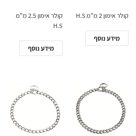
קולר אימון 2 מ"מ H.S
קולר אימון 2.5 מ"מ
H.S
מידע נוסף
מידע נוסף