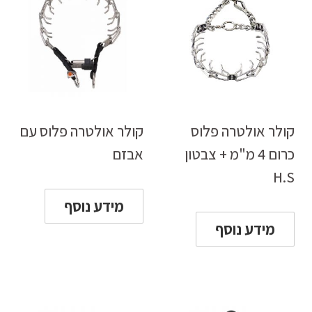
קולר אולטרה פלוס
קולר אולטרה פלוס עם
כרום 4 מ"מ + צבטון
אבזם
H.S
מידע נוסף
מידע נוסף