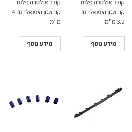
קולר אולטרה פלוס
קולר אולטרה פלוס
קוראגון היפואלרגני
קוראגון היפואלרגני 4
3.2 מ"מ
מ"מ
מידע נוסף
מידע נוסף