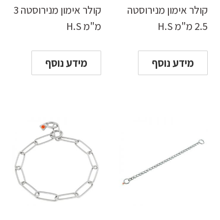
קולר אימון מנירוסטה
קולר אימון מנירוסטה 3
2.5 מ"מ H.S
מ"מ H.S
מידע נוסף
מידע נוסף