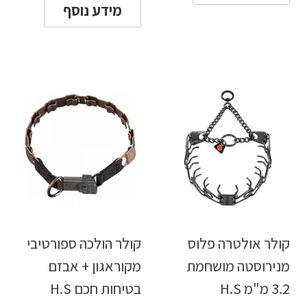
מידע נוסף
קולר אולטרה פלוס
קולר הולכה ספורטיבי
מנירוסטה מושחמת
מקוראגון + אבזם
3.2 מ"מ H.S
בטיחות חכם H.S