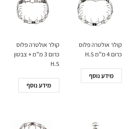
קולר אולטרה פלוס
קולר אולטרה פלוס
כרום 4 מ"מ H.S
כרום 3 מ"מ + צבטון
H.S
מידע נוסף
מידע נוסף