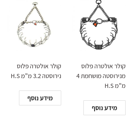
קולר אולטרה פלוס
קולר אולטרה פלוס
מנירוסטה מושחמת 4
נירוסטה 3.2 מ"מ H.S
מ"מ H.S
מידע נוסף
מידע נוסף