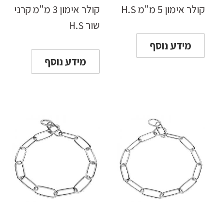
קולר אימון 5 מ"מ H.S
קולר אימון 3 מ"מ קרני
שור H.S
מידע נוסף
מידע נוסף