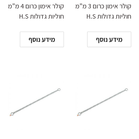
קולר אימון כרום 3 מ"מ
קולר אימון כרום 4 מ"מ
חוליות גדולות H.S
חוליות גדולות H.S
מידע נוסף
מידע נוסף