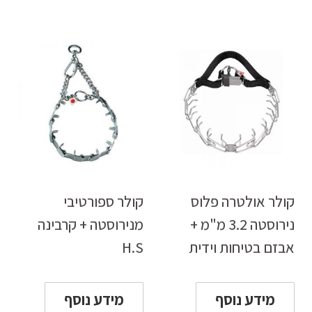
קולר אולטרה פלוס
קולר ספורטיבי
נירוסטה 3.2 מ"מ +
מנירוסטה + קרבינה
אבזם בטיחות וידית
H.S
מידע נוסף
מידע נוסף