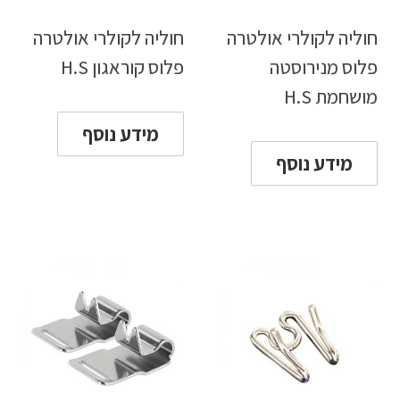
חוליה לקולרי אולטרה
חוליה לקולרי אולטרה
פלוס מנירוסטה
פלוס קוראגון H.S
מושחמת H.S
מידע נוסף
מידע נוסף