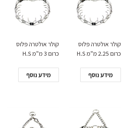
קולר אולטרה פלוס
קולר אולטרה פלוס
כרום 2.25 מ"מ H.S
כרום 3 מ"מ H.S
מידע נוסף
מידע נוסף