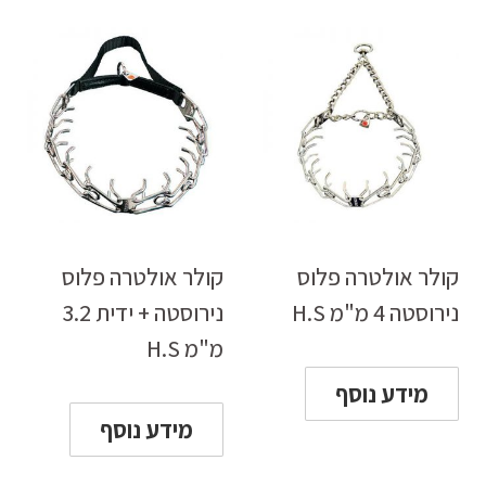
קולר אולטרה פלוס
קולר אולטרה פלוס
נירוסטה 4 מ"מ H.S
נירוסטה + ידית 3.2
מ"מ H.S
מידע נוסף
מידע נוסף