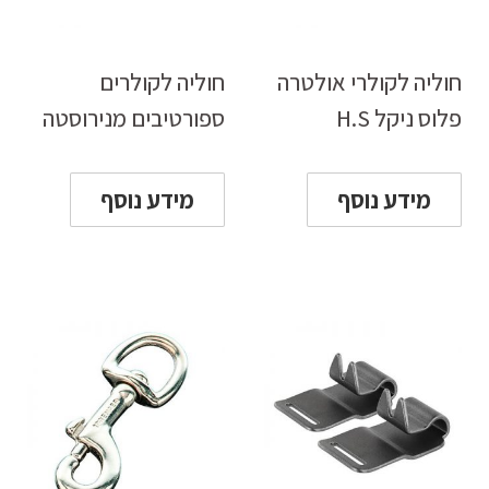
חוליה לקולרי אולטרה
חוליה לקולרים
פלוס ניקל H.S
ספורטיבים מנירוסטה
מידע נוסף
מידע נוסף