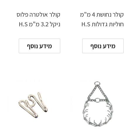
קולר נחושת 4 מ"מ
קולר אולטרה פלוס
חוליות גדולות H.S
ניקל 3.2 מ"מ H.S
מידע נוסף
מידע נוסף