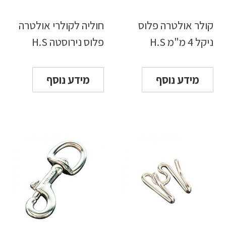
קולר אולטרה פלוס
חוליה לקולרי אולטרה
ניקל 4 מ"מ H.S
פלוס נירוסטה H.S
מידע נוסף
מידע נוסף