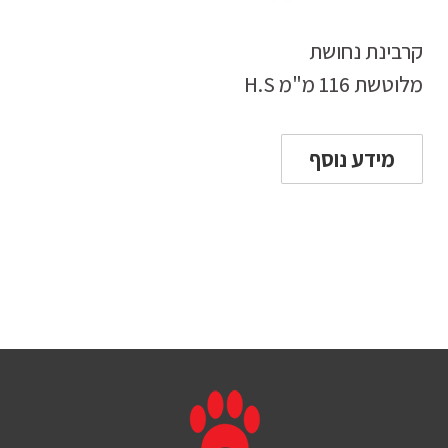
קרבינת נחושת
מלוטשת 116 מ"מ H.S
מידע נוסף