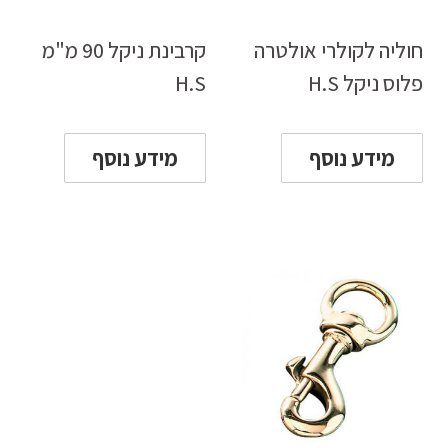
חוליה לקולרי אולטרה
קרבינת ניקל 90 מ"מ
פלוס ניקל H.S
H.S
מידע נוסף
מידע נוסף