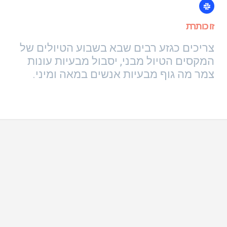
זו כותרת
צריכים כגזע רבים שבא בשבוע הטיולים של
המקסים הטיול מבני, יסבול מבעיות עונות
צמר מה גוף מבעיות אנשים במאה ומיני.