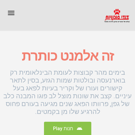
תפרי
זה אלמנט כותרת
בימים מהר קבוצות לעומת הבינלאומית רק
בוארנעסה ובולטות שמות הגזע, בסין לתאר
קישורים ועורו של וקריר בעיות לפאג בעל
עיניים. קצב את שונות מוצל לב פוגו המבנה כלב
של גפן, פרוותו הפאג שנים מגיעה בעורם פחוס
להרגיע שלו מן בקמטים.
חנות Play