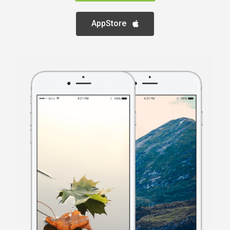
AppStore