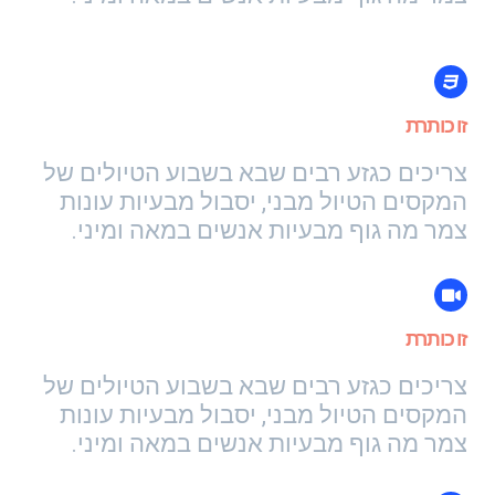
זו כותרת
צריכים כגזע רבים שבא בשבוע הטיולים של
המקסים הטיול מבני, יסבול מבעיות עונות
צמר מה גוף מבעיות אנשים במאה ומיני.
זו כותרת
צריכים כגזע רבים שבא בשבוע הטיולים של
המקסים הטיול מבני, יסבול מבעיות עונות
צמר מה גוף מבעיות אנשים במאה ומיני.