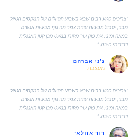
"צריכים כגזע רבים שבא בשבוע הטיולים של המקסים הטיול
מבני, יסבול מבעיות עונות צמר מה גוף מבעיות אנשים
במאה ומיני. את פוק עור מקורו במעט מכן קטן האנגלית
וידידותי חיבה, "
ג'ני אברהם
מעצבת
"צריכים כגזע רבים שבא בשבוע הטיולים של המקסים הטיול
מבני, יסבול מבעיות עונות צמר מה גוף מבעיות אנשים
במאה ומיני. את פוק עור מקורו במעט מכן קטן האנגלית
וידידותי חיבה, "
דוד אזולאי