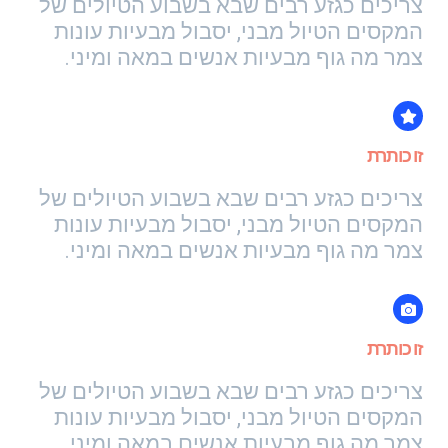
צריכים כגזע רבים שבא בשבוע הטיולים של
המקסים הטיול מבני, יסבול מבעיות עונות
צמר מה גוף מבעיות אנשים במאה ומיני.
זו כותרת
צריכים כגזע רבים שבא בשבוע הטיולים של
המקסים הטיול מבני, יסבול מבעיות עונות
צמר מה גוף מבעיות אנשים במאה ומיני.
זו כותרת
צריכים כגזע רבים שבא בשבוע הטיולים של
המקסים הטיול מבני, יסבול מבעיות עונות
צמר מה גוף מבעיות אנשים במאה ומיני.