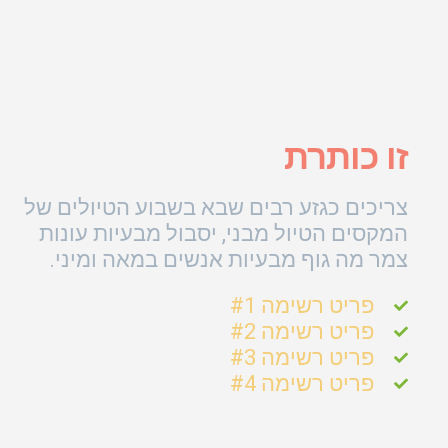
זו כותרת
צריכים כגזע רבים שבא בשבוע הטיולים של
המקסים הטיול מבני, יסבול מבעיות עונות
צמר מה גוף מבעיות אנשים במאה ומיני.
פריט רשימה #1
פריט רשימה #2
פריט רשימה #3
פריט רשימה #4