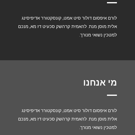
לורם איפסום דולור סיט אמט, קונסקטורר אדיפיסינג
אלית מוסן מנת. להאמית קרהשק סכעיט דז מא, מנכם
למטכין נשואי מנורך.
מי אנחנו
לורם איפסום דולור סיט אמט, קונסקטורר אדיפיסינג
אלית מוסן מנת. להאמית קרהשק סכעיט דז מא, מנכם
למטכין נשואי מנורך.