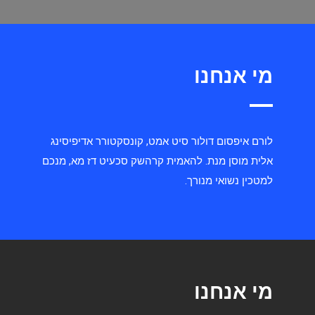
מי אנחנו
לורם איפסום דולור סיט אמט, קונסקטורר אדיפיסינג
אלית מוסן מנת. להאמית קרהשק סכעיט דז מא, מנכם
למטכין נשואי מנורך.
מי אנחנו