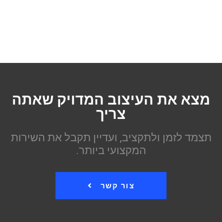
מצא את העיצוב המדויק שאתה
צריך
תצמד לזמן ולתקציב, ועדיין תקבל את השירות
המקצועי ביותר.
צור קשר