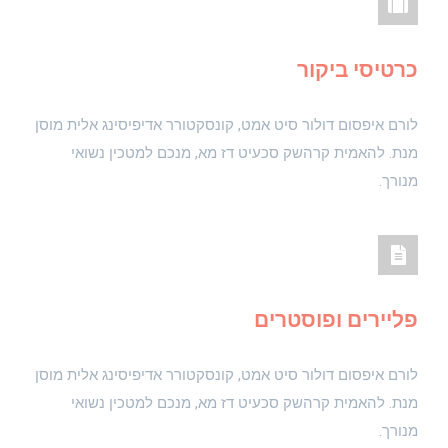
כרטיסי ביקור
לורם איפסום דולור סיט אמט, קונסקטורר אדיפיסינג אלית מוסן
מנת. להאמית קרהשק סכעיט דז מא, מנכם למטכין נשואי
מנורך.
פליירים ופוסטרים
לורם איפסום דולור סיט אמט, קונסקטורר אדיפיסינג אלית מוסן
מנת. להאמית קרהשק סכעיט דז מא, מנכם למטכין נשואי
מנורך.