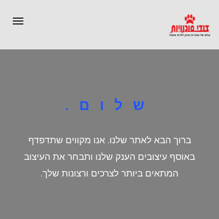
תפרי
שלום.
ברוך הבא לאתר שלנו. אנו מקווים שתדפדף
באוסף עיצובים הענק שלנו ותבחר את העיצוב
המתאים ביותר לצרכים ורצונות שלך.