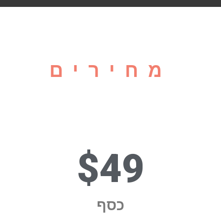
מחירים
$49
כסף