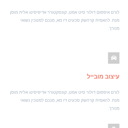
לורם איפסום דולור סיט אמט, קונסקטורר אדיפיסינג אלית מוסן
מנת. להאמית קרהשק סכעיט דז מא, מנכם למטכין נשואי
מנורך.
עיצוב מובייל
לורם איפסום דולור סיט אמט, קונסקטורר אדיפיסינג אלית מוסן
מנת. להאמית קרהשק סכעיט דז מא, מנכם למטכין נשואי
מנורך.