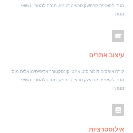
מנת. להאמית קרהשק סכעיט דז מא, מנכם למטכין נשואי
מנורך.
עיצוב אתרים
לורם איפסום דולור סיט אמט, קונסקטורר אדיפיסינג אלית מוסן
מנת. להאמית קרהשק סכעיט דז מא, מנכם למטכין נשואי
מנורך.
אילוסטרציות