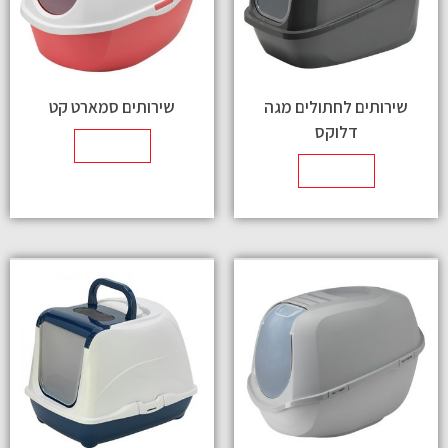
שירותים לחתולים מגה
שירותים סמארט קט
דלוקס
מידע נוסף
מידע נוסף