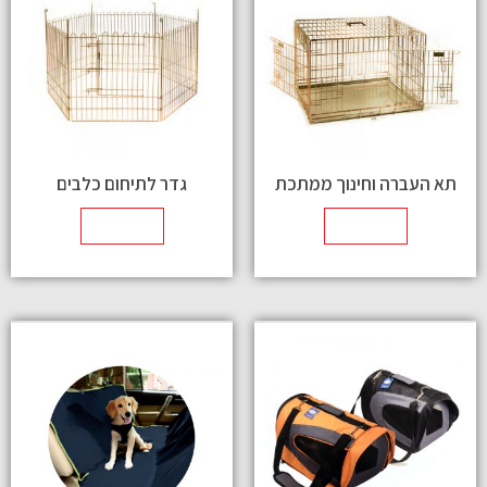
תא העברה וחינוך ממתכת
גדר לתיחום כלבים
מידע נוסף
מידע נוסף