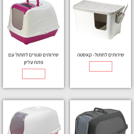
שירותים לחתול- קאסטה
שירותים סגורים לחתול עם
פתח עליון
מידע נוסף
מידע נוסף