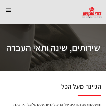
תפרי
שירותים, שינה ותאי העברה
הגיינה מעל הכל
התעסקות עם הצרכים שלהם יכול להיות עסק מלוכלך אך בלתי