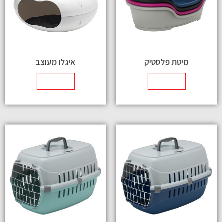
מיטת פלסטיק
איגלו מעוצב
מידע נוסף
מידע נוסף