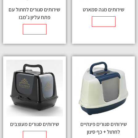
שירותים מגה סמארט
שירותים סגורים לחתול עם
פתח עליון ג'מבו
מידע נוסף
מידע נוסף
שירותים סגורים פינתיים
שירותים סגורים מעוצבים
לחתול + כף סינון
מידע נוסף