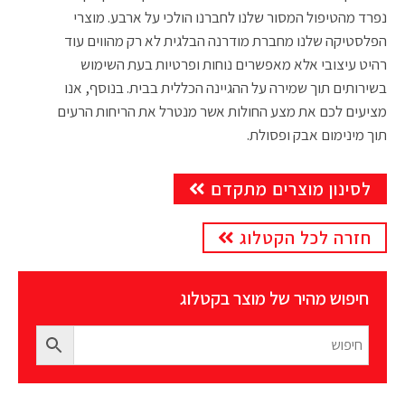
נפרד מהטיפול המסור שלנו לחברנו הולכי על ארבע. מוצרי
הפלסטיקה שלנו מחברת מודרנה הבלגית לא רק מהווים עוד
רהיט עיצובי אלא מאפשרים נוחות ופרטיות בעת השימוש
בשירותים תוך שמירה על ההגיינה הכללית בבית. בנוסף, אנו
מציעים לכם את מצע החולות אשר מנטרל את הריחות הרעים
תוך מינימום אבק ופסולת.
לסינון מוצרים מתקדם
חזרה לכל הקטלוג
חיפוש מהיר של מוצר בקטלוג