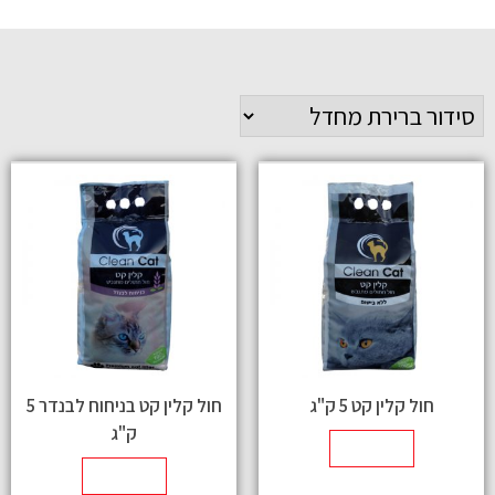
חול קלין קט 5 ק"ג
חול קלין קט בניחוח לבנדר 5
ק"ג
מידע נוסף
מידע נוסף