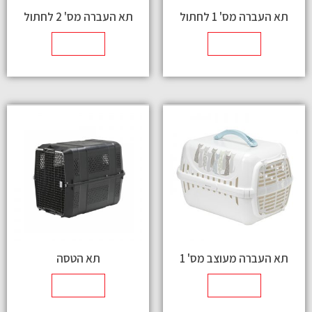
תא העברה מס' 1 לחתול
תא העברה מס' 2 לחתול
מידע נוסף
מידע נוסף
תא העברה מעוצב מס' 1
תא הטסה
מידע נוסף
מידע נוסף