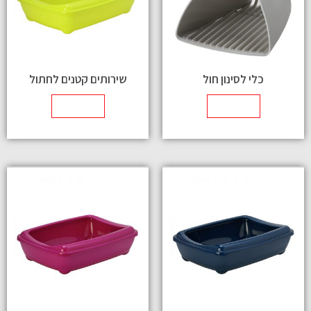
כלי לסינון חול
שירותים קטנים לחתול
מידע נוסף
מידע נוסף