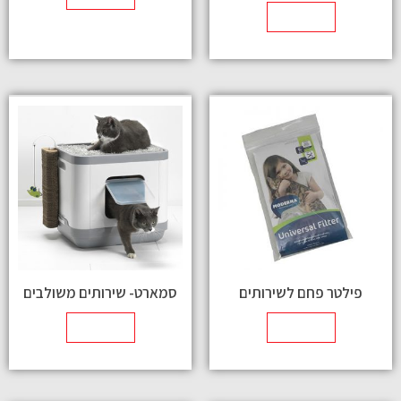
מידע נוסף
פילטר פחם לשירותים
סמארט- שירותים משולבים
מידע נוסף
מידע נוסף