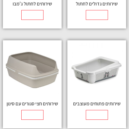
שירותים גדולים לחתול
שירותים לחתול ג'מבו
מידע נוסף
מידע נוסף
שירותים פתוחים מעוצבים
שירותים חצי סגורים עם סינון
מידע נוסף
מידע נוסף