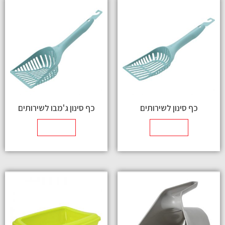
כף סינון לשירותים
כף סינון ג'מבו לשירותים
מידע נוסף
מידע נוסף