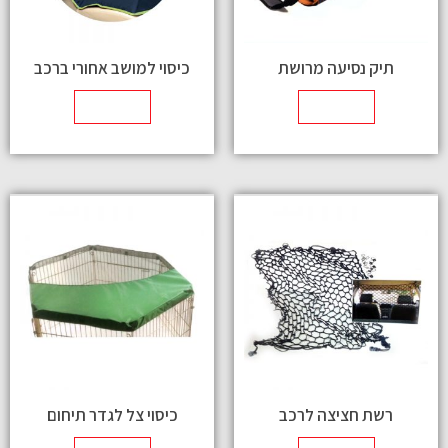
תיק נסיעה מרושת
כיסוי למושב אחורי ברכב
מידע נוסף
מידע נוסף
רשת חציצה לרכב
כיסוי צל לגדר תיחום