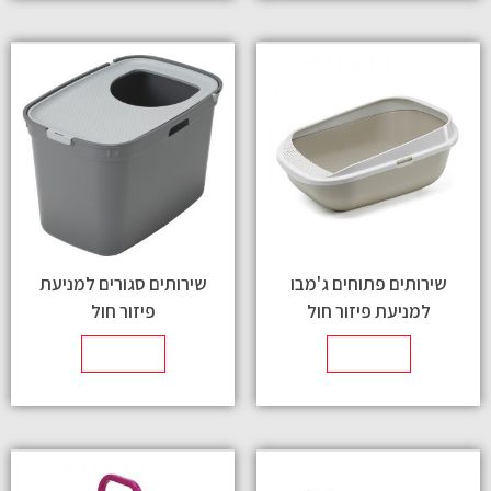
שירותים פתוחים ג'מבו
שירותים סגורים למניעת
למניעת פיזור חול
פיזור חול
מידע נוסף
מידע נוסף