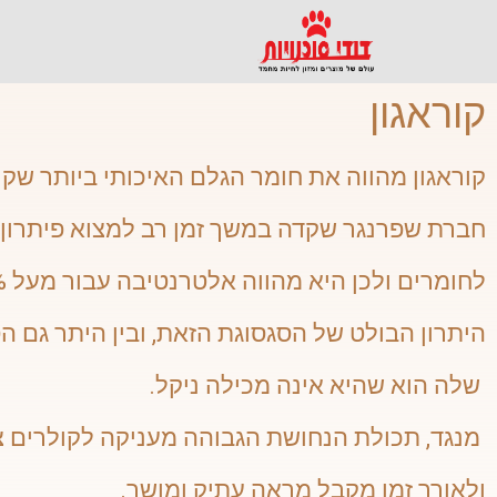
קוראגון
קוראגון מהווה את חומר הגלם האיכותי ביותר שקי
חברת שפרנגר שקדה במשך זמן רב למצוא פיתרון 
לחומרים ולכן היא מהווה אלטרנטיבה עבור מעל 90% מכלבים אלה.
היתרון הבולט של הסגסוגת הזאת, ובין היתר גם ה
שלה הוא שהיא אינה מכילה ניקל.
מנגד, תכולת הנחושת הגבוהה מעניקה לקולרים
ולאורך זמן מקבל מראה עתיק ומושך.