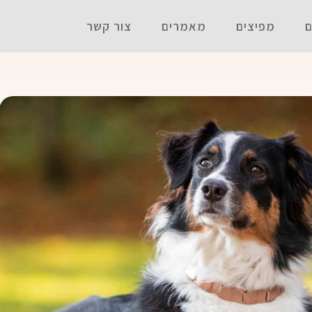
ם
מפיצים
מאמרים
צור קשר