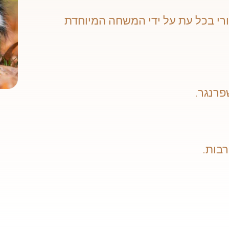
רי בכל עת על ידי המשחה המיוחדת
פרנגר.
רבות.