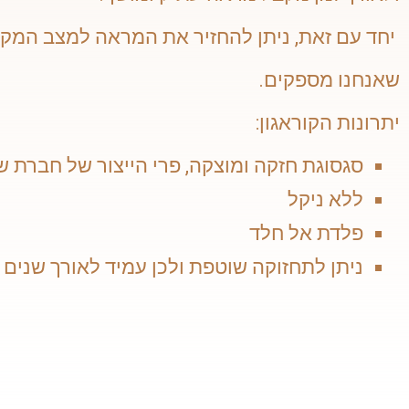
יחד עם זאת, ניתן להחזיר את המראה למצב המקו
שאנחנו מספקים.
יתרונות הקוראגון:
סגסוגת חזקה ומוצקה, פרי הייצור של חברת ש
ללא ניקל
פלדת אל חלד
ניתן לתחזוקה שוטפת ולכן עמיד לאורך שנים 