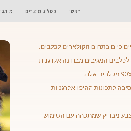
ראשי
קטלוג מוצרים
מותגי
ים כיום בתחום הקולארים לכלבים.
לכלבים המגיבים מבחינה אלרגנית
סיבה לתכונות ההיפו-אלרגניות
 צבע מבריק שמתכהה עם השימוש