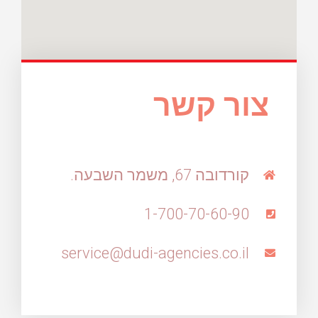
צור קשר
קורדובה 67, משמר השבעה.
1-700-70-60-90
service@dudi-agencies.co.il