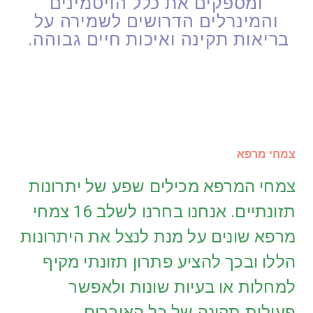
ומספקים את כלל הויטמינים
והמינרלים הדרושים לשמירה על
בריאות תקינה ואיכות חיים גבוהה.
צמחי מרפא
צמחי המרפא מכילים שפע של יתרונות
תזונתיים. אנחנו בחרנו לשלב 16 צמחי
מרפא שונים על מנת לנצל את היתרונות
הללו ובכך להציע פתרון תזונתי מקיף
למחלות או בעיות שונות ולאפשר
פעילות תקינה של כל האיברים