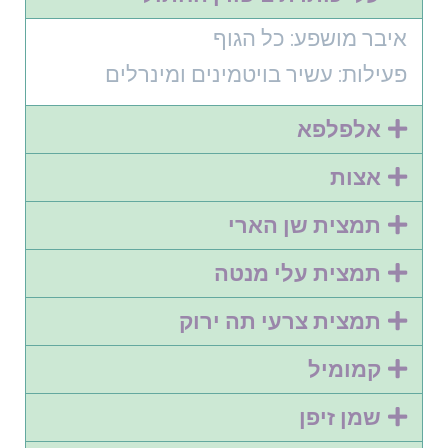
איבר מושפע: כל הגוף
פעילות: עשיר בויטמינים ומינרלים
אלפלפא
אצות
תמצית שן הארי
תמצית עלי מנטה
תמצית צרעי תה ירוק
קמומיל
שמן זיפן