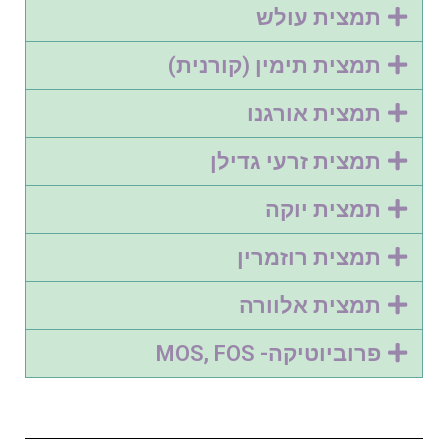
תמצית עולש
תמצית תימין (קורנית)
תמצית אורגנו
תמצית זרעי גדילן
תמצית יוקה
תמצית רוזמרין
תמצית אלוורה
פרוביוטיקה- MOS, FOS