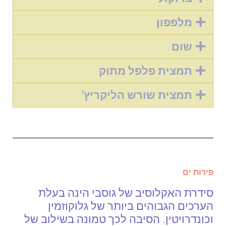
מלפפון
שום
תמצית פלפל מתוק
תמצית שורש הליקריץ'
פירות ים
סידרת האקלוסיב של גוסבי הינה בעלת
הערכים הגבוהים ביותר של גלוקוזמין
וכונדרויטין. הסיבה לכך טמונה בשילוב של