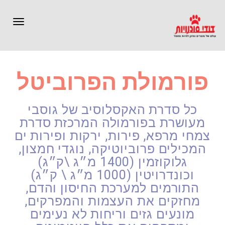
תפרי
פורמולת הפרוביטל
כל סדרת האקסלוסיב של גוסבי
מעושרת בפורמולה המרכזת סדרת
צמחי מרפא, פירות, ירקות ופירות ים
המכילים פרוביוטיקה, נוגדי חמצון,
גלוקוזמין (1400 מ״ג \ק״ג)
וכונדרויטין (1000 מ״ג \ ק״ג)
התורמים למערכת החיסון והדם,
מחזקים את העצמות והמפרקים,
מונעים גזים וריחות לא נעימים