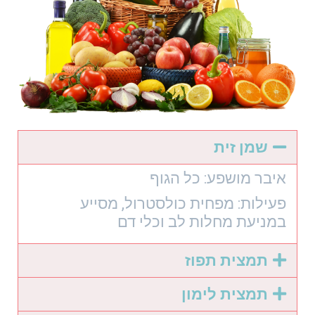
שמן זית
איבר מושפע: כל הגוף
פעילות: מפחית כולסטרול, מסייע
במניעת מחלות לב וכלי דם
תמצית תפוז
תמצית לימון