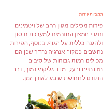
תמציות פירות
פירות מכילים מגוון רחב של ויטמינים
ונוגדי חמצון התורמים למערכת חיסון
ולהגנה כללית על הגוף. בנוסף, הפירות
נחשבים כמקור אנרגיה נהדר שכן הם
מכילים רמות גבוהות של סיבים
תזונתיים ובעלי מדד גליקמי נמוך, דבר
התורם לתחושת שובע לאורך זמן.