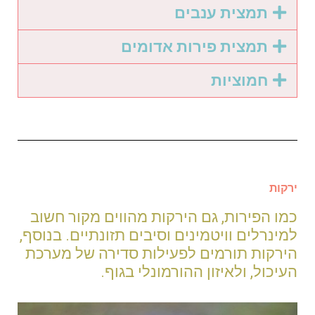
תמצית ענבים
תמצית פירות אדומים
חמוציות
ירקות
כמו הפירות, גם הירקות מהווים מקור חשוב
למינרלים וויטמינים וסיבים תזונתיים. בנוסף,
הירקות תורמים לפעילות סדירה של מערכת
העיכול, ולאיזון ההורמונלי בגוף.