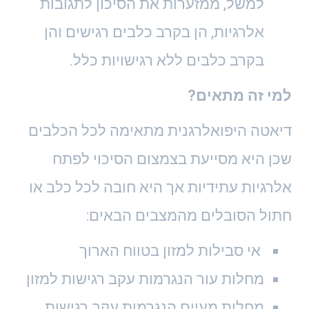
למשל,
ממזערות את הסיכון לתגובות
אלרגיות, הן בקרב כלבים רגישים והן
בקרב כלבים ללא רגישויות כלל.
למי זה מתאים?
דיאטה היפואלרגנית מתאימה לכל הכלבים
שכן היא מסייעת בצמצום הסיכוי לפתח
אלרגיות עתידיות אך היא חובה לכל כלב או
חתול הסובלים מהמצבים הבאים:
אי סבילות למזון בטווח הארוך
מחלות עור הנגרמות עקב רגישות למזון
מחלות מעיים הנגרמות עקב רגישות