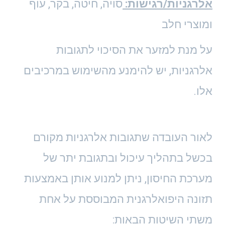
אלרגניות/רגישות:
סויה, חיטה, בקר, עוף
ומוצרי חלב
על מנת למזער את הסיכוי לתגובות
אלרגניות, יש להימנע מהשימוש במרכיבים
אלו.
לאור העובדה שתגובות אלרגניות מקורם
בכשל בתהליך עיכול ובתגובת יתר של
מערכת החיסון, ניתן למנוע אותן באמצעות
תזונה היפואלרגנית המבוססת על אחת
משתי השיטות הבאות: