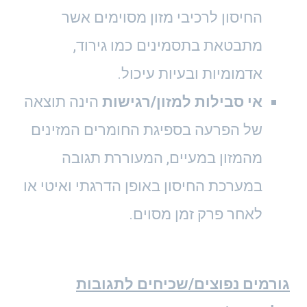
החיסון לרכיבי מזון מסוימים אשר
מתבטאת בתסמינים כמו גירוד,
אדמומיות ובעיות עיכול.
אי סבילות למזון/רגישות
הינה תוצאה
של הפרעה בספיגת החומרים המזינים
מהמזון במעיים, המעוררת תגובה
במערכת החיסון באופן הדרגתי ואיטי או
לאחר פרק זמן מסוים.
גורמים נפוצים/שכיחים לתגובות