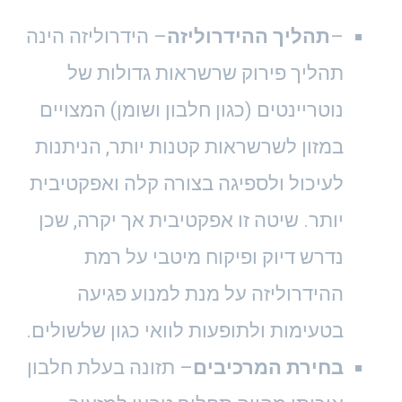
–
תהליך ההידרוליזה
– הידרוליזה הינה
תהליך פירוק שרשראות גדולות של
נוטריינטים (כגון חלבון ושומן) המצויים
במזון לשרשראות קטנות יותר, הניתנות
לעיכול ולספיגה בצורה קלה ואפקטיבית
יותר.
שיטה זו אפקטיבית אך יקרה, שכן
נדרש דיוק ופיקוח מיטבי על רמת
ההידרוליזה על מנת למנוע פגיעה
בטעימות ולתופעות לוואי כגון שלשולים.
בחירת המרכיבים
–
תזונה בעלת חלבון