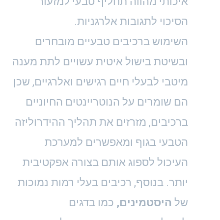
איכותי מהווה תחליף טבעי למזעור
הסיכוי לתגובות אלרגניות.
השימוש ברכיבים טבעיים מובחרים
ובשיטת בישול איטית עשויים לתת מענה
מיטבי לבעלי חיים רגישים ואלרגיים, שכן
הם שומרים על הנוטריינטים החיוניים
ברכיבים, מזרזים את תהליך ההידרוליזה
הטבעי בגוף ומאפשרים למערכת
העיכול לספוג אותם בצורה אפקטיבית
יותר. בנוסף, רכיבים בעלי רמות נמוכות
של
היסטמינים,
כמו בדגים