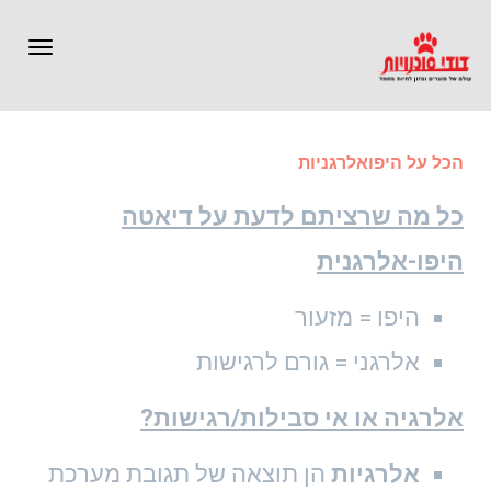
תפרי
הכל על היפואלרגניות
כל מה שרציתם לדעת על דיאטה
היפו-אלרגנית
היפו = מזעור
אלרגני = גורם לרגישות
אלרגיה או אי סבילות/רגישות?
אלרגיות
הן תוצאה של תגובת מערכת