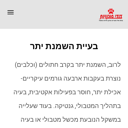
תפרי
בעיית השמנת יתר
לרוב, השמנת יתר בקרב חתולים (וכלבים)
נוצרת בעקבות ארבעה גורמים עיקריים-
אכילת יתר, חוסר בפעילות אקטיבית, בעיה
בתהליך המטבולי, גנטיקה. בעוד שעלייה
במשקל הנובעת מכשל מטבולי או בעיה