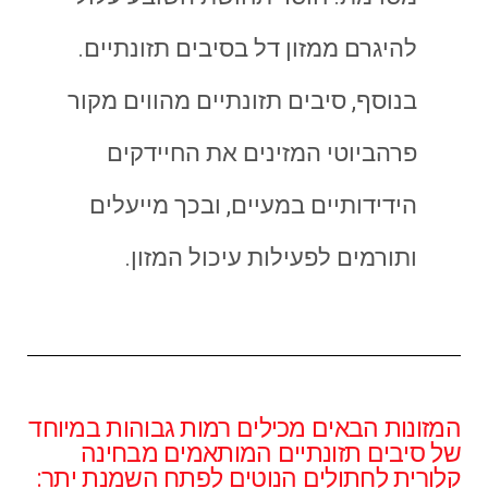
להיגרם ממזון דל בסיבים תזונתיים.
בנוסף, סיבים תזונתיים מהווים מקור
פרהביוטי המזינים את החיידקים
הידידותיים במעיים, ובכך מייעלים
ותורמים לפעילות עיכול המזון.
המזונות הבאים מכילים רמות גבוהות במיוחד
של סיבים תזונתיים המותאמים מבחינה
קלורית לחתולים הנוטים לפתח השמנת יתר: