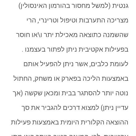
גנטית (למשל מחסור בהורמון האינסולין)
מצריכה התערבות וטיפול וטרינרי, הרי
שהשמנה כתוצאה מאכילת יתר ו\או חוסר
בפעילות אקטיבית ניתן לפתור בעצמנו .
לעומת כלבים, אשר ניתן להפעיל אותם
באמצעות הליכה בפארק או משחק, החתול
נוטה יותר להסתגר בבית ומכאן שקשה (אך
עדיין ניתן) למצוא דרכים להגביר את סך
ההוצאה הקלורית היומית באמצעות פעילות